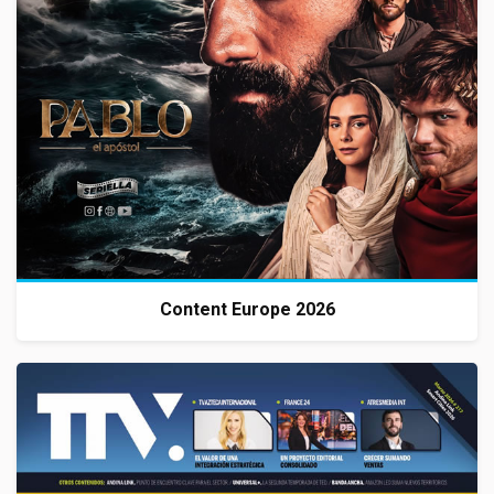
Content Europe 2026