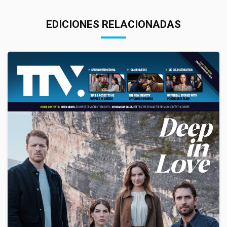
EDICIONES RELACIONADAS