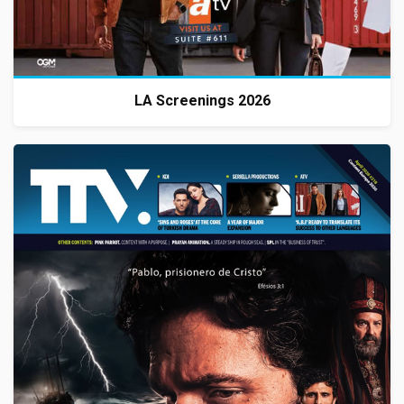
LA Screenings 2026