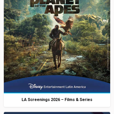
LA Screenings 2026 – Films & Series