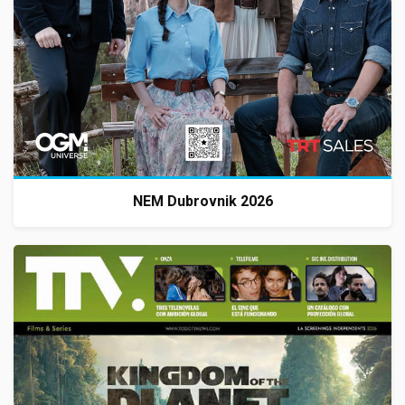
NEM Dubrovnik 2026