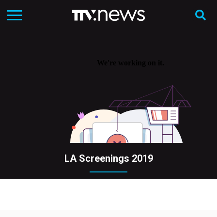
LA Screenings 2019