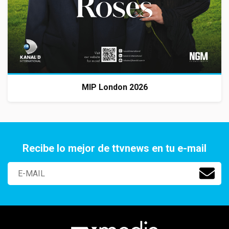
MIP London 2026
Recibe lo mejor de ttvnews en tu e-mail