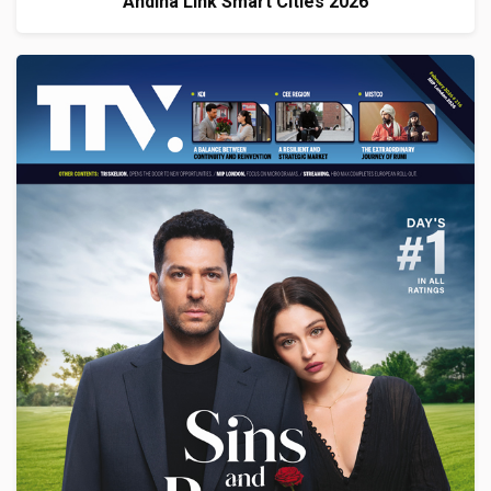
Andina Link Smart Cities 2026