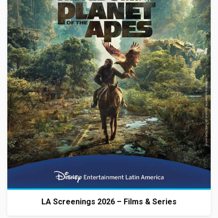
LA Screenings 2026 – Films & Series