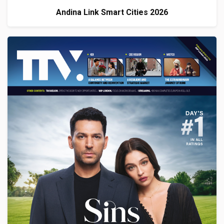
Andina Link Smart Cities 2026