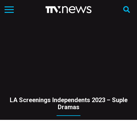
LA Screenings Independents 2023 – Suple
Dramas