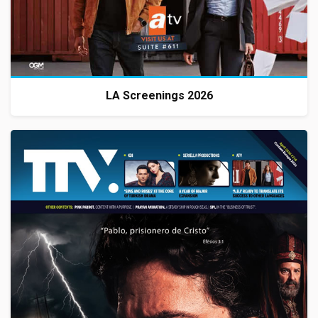
LA Screenings 2026