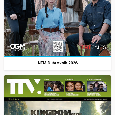
NEM Dubrovnik 2026