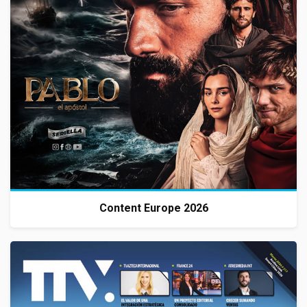
Content Europe 2026