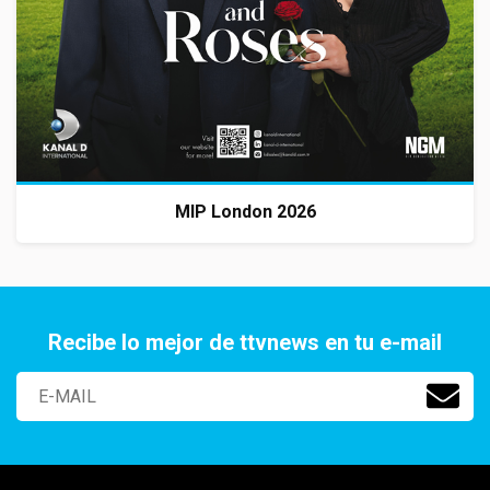
MIP London 2026
Recibe lo mejor de ttvnews en tu e-mail