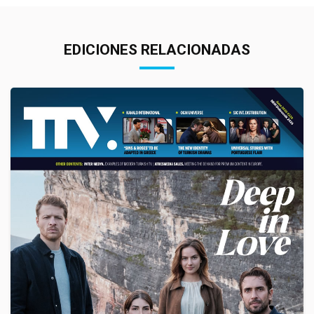
EDICIONES RELACIONADAS