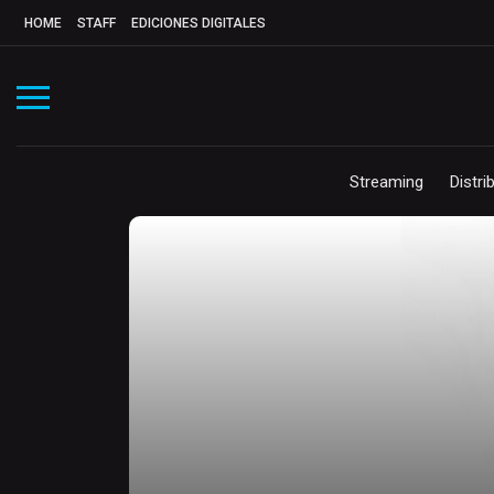
HOME
STAFF
EDICIONES DIGITALES
Streaming
Distri