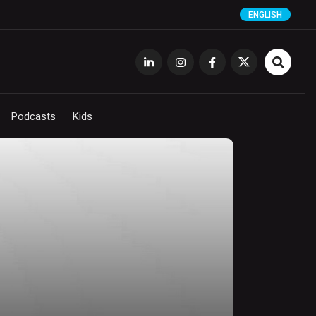
ENGLISH
Podcasts
Kids