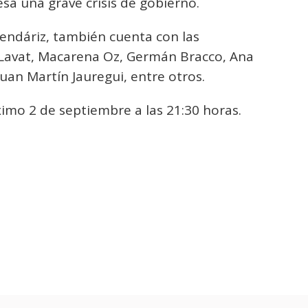
esa una grave crisis de gobierno.
endáriz, también cuenta con las
Lavat, Macarena Oz, Germán Bracco, Ana
Juan Martín Jauregui, entre otros.
óximo 2 de septiembre a las 21:30 horas.