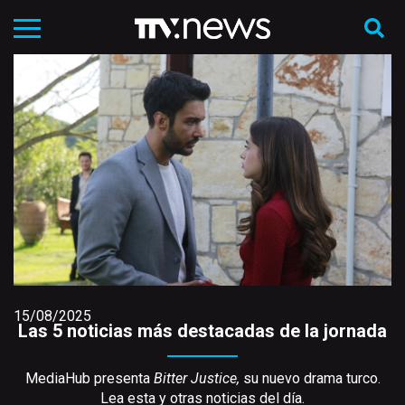
15/08/2025
Las 5 noticias más destacadas de la jornada
MediaHub presenta
Bitter Justice,
su nuevo drama turco.
Lea esta y otras noticias del día.