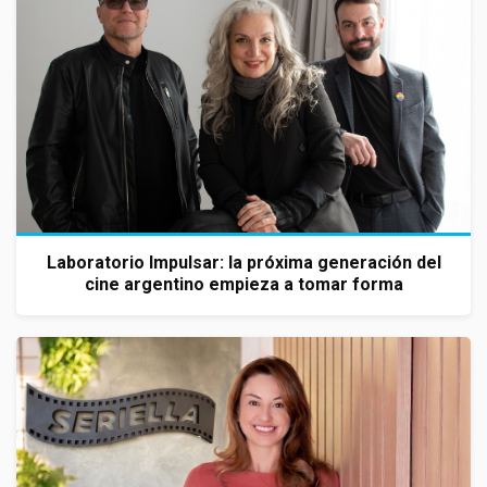
Laboratorio Impulsar: la próxima generación del
cine argentino empieza a tomar forma