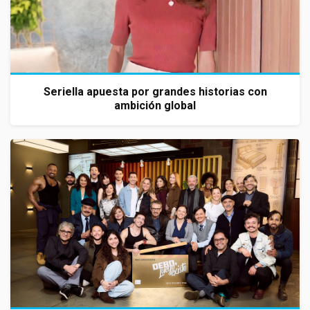
Seriella apuesta por grandes historias con
ambición global