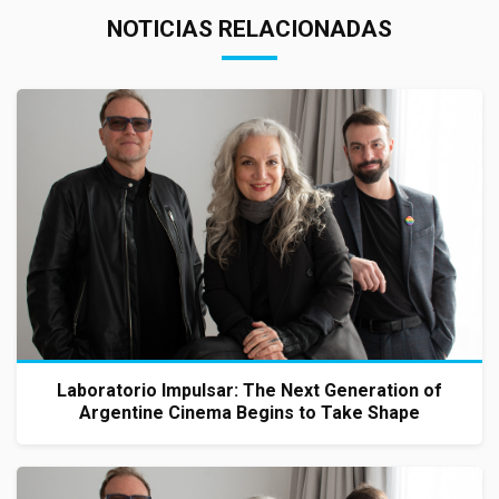
NOTICIAS RELACIONADAS
Laboratorio Impulsar: The Next Generation of
Argentine Cinema Begins to Take Shape