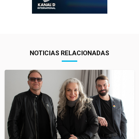
NOTICIAS RELACIONADAS