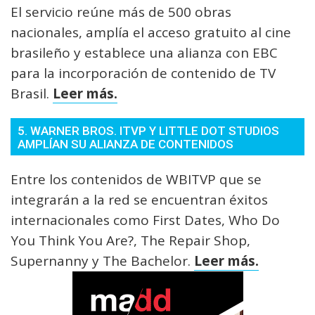
El servicio reúne más de 500 obras
nacionales, amplía el acceso gratuito al cine
brasileño y establece una alianza con EBC
para la incorporación de contenido de TV
Brasil.
Leer más.
5. WARNER BROS. ITVP Y LITTLE DOT STUDIOS
AMPLÍAN SU ALIANZA DE CONTENIDOS
Entre los contenidos de WBITVP que se
integrarán a la red se encuentran éxitos
internacionales como First Dates, Who Do
You Think You Are?, The Repair Shop,
Supernanny y The Bachelor.
Leer más.