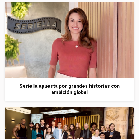
Seriella apuesta por grandes historias con
ambición global