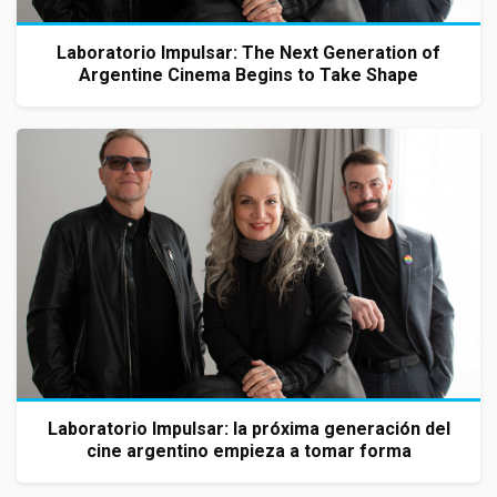
Laboratorio Impulsar: The Next Generation of
Argentine Cinema Begins to Take Shape
Laboratorio Impulsar: la próxima generación del
cine argentino empieza a tomar forma