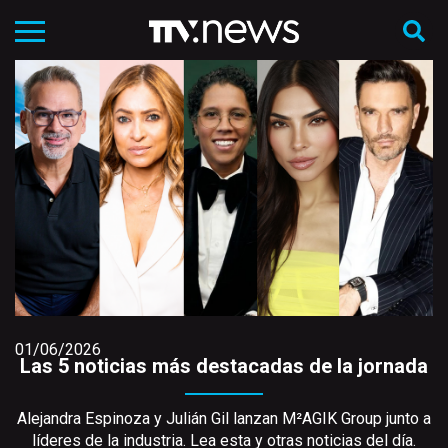
01/06/2026
Las 5 noticias más destacadas de la jornada
Alejandra Espinoza y Julián Gil lanzan M²AGIK Group junto a
líderes de la industria. Lea esta y otras noticias del día.