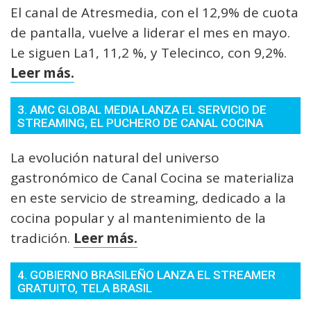
El canal de Atresmedia, con el 12,9% de cuota
de pantalla, vuelve a liderar el mes en mayo.
Le siguen La1, 11,2 %, y Telecinco, con 9,2%.
Leer más.
3. AMC GLOBAL MEDIA LANZA EL SERVICIO DE
STREAMING, EL PUCHERO DE CANAL COCINA
La evolución natural del universo
gastronómico de Canal Cocina se materializa
en este servicio de streaming, dedicado a la
cocina popular y al mantenimiento de la
tradición.
Leer más.
4. GOBIERNO BRASILEÑO LANZA EL STREAMER
GRATUITO, TELA BRASIL