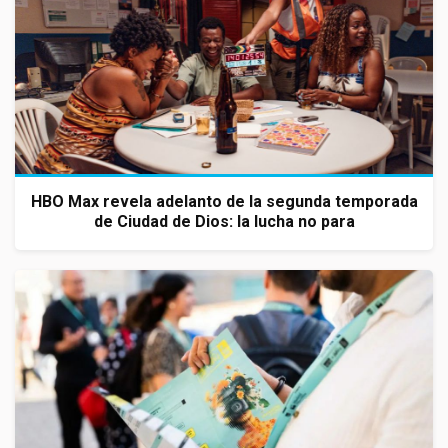
HBO Max revela adelanto de la segunda temporada
de Ciudad de Dios: la lucha no para