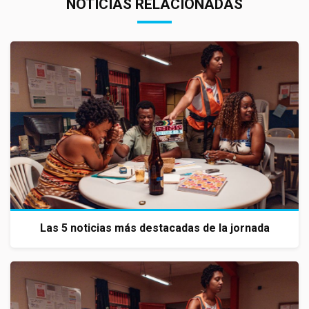
NOTICIAS RELACIONADAS
Las 5 noticias más destacadas de la jornada