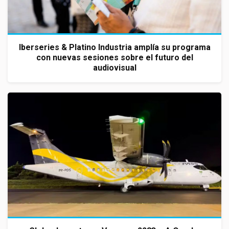
Iberseries & Platino Industria amplía su programa
con nuevas sesiones sobre el futuro del
audiovisual