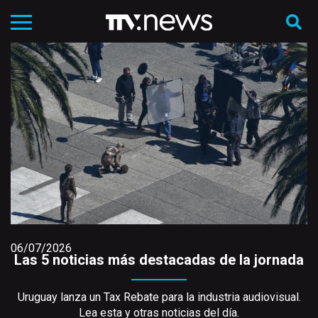
06/07/2026
Las 5 noticias más destacadas de la jornada
Uruguay lanza un Tax Rebate para la industria audiovisual.
Lea esta y otras noticias del día.