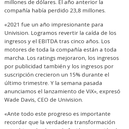
millones de dólares. El año anterior la
compañía había perdido 23,8 millones.
«2021 fue un año impresionante para
Univision. Logramos revertir la caída de los
ingresos y el EBITDA tras cinco años. Los
motores de toda la compañía están a toda
marcha. Los ratings mejoraron, los ingresos
por publicidad también y los ingresos por
suscripción crecieron un 15% durante el
último trimestre. Y la semana pasada
anunciamos el lanzamiento de ViX», expresó
Wade Davis, CEO de Univision.
«Ante todo este progreso es importante
recordar que la verdadera transformación