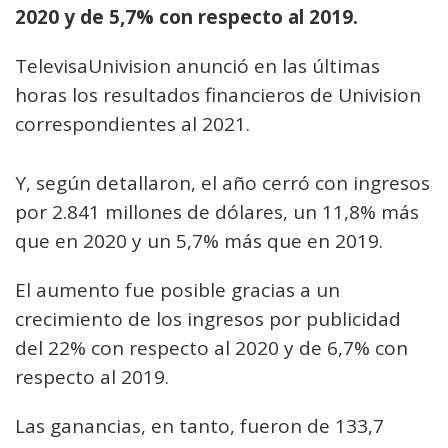
2020 y de 5,7% con respecto al 2019.
TelevisaUnivision anunció en las últimas
horas los resultados financieros de Univision
correspondientes al 2021.
Y, según detallaron, el año cerró con ingresos
por 2.841 millones de dólares, un 11,8% más
que en 2020 y un 5,7% más que en 2019.
El aumento fue posible gracias a un
crecimiento de los ingresos por publicidad
del 22% con respecto al 2020 y de 6,7% con
respecto al 2019.
Las ganancias, en tanto, fueron de 133,7