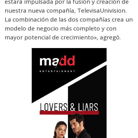
estará impulsada por la fusión y creación de
nuestra nueva compañía, TelevisaUnivision.
La combinación de las dos compañías crea un
modelo de negocio más completo y con
mayor potencial de crecimiento», agregó.