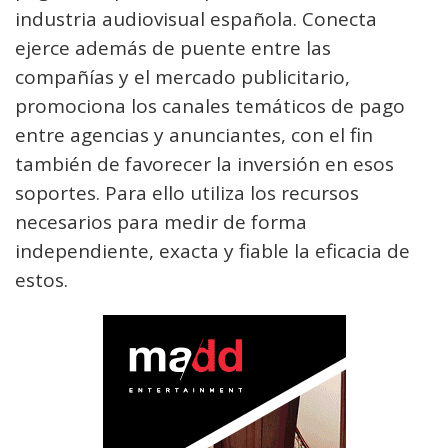
industria audiovisual española. Conecta
ejerce además de puente entre las
compañías y el mercado publicitario,
promociona los canales temáticos de pago
entre agencias y anunciantes, con el fin
también de favorecer la inversión en esos
soportes. Para ello utiliza los recursos
necesarios para medir de forma
independiente, exacta y fiable la eficacia de
estos.