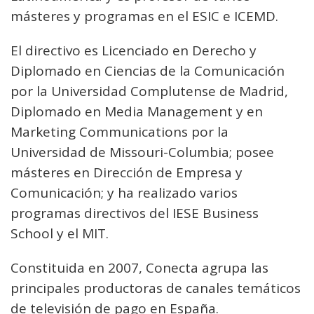
másteres y programas en el ESIC e ICEMD.
El directivo es Licenciado en Derecho y
Diplomado en Ciencias de la Comunicación
por la Universidad Complutense de Madrid,
Diplomado en Media Management y en
Marketing Communications por la
Universidad de Missouri-Columbia; posee
másteres en Dirección de Empresa y
Comunicación; y ha realizado varios
programas directivos del IESE Business
School y el MIT.
Constituida en 2007, Conecta agrupa las
principales productoras de canales temáticos
de televisión de pago en España.