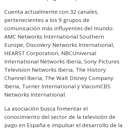
Cuenta actualmente con 32 canales,
pertenecientes a los 9 grupos de
comunicación más influyentes del mundo:
AMC Networks International Southern
Europe, Discovery Networks International,
HEARST Corporation, NBCUniversal
International Networks Iberia, Sony Pictures
Television Networks Iberia, The History
Channel Iberia, The Walt Disney Company
Iberia, Turner International y ViacomCBS
Networks International.
La asociación busca fomentar el
conocimiento del sector de la televisión de
pago en España e impulsar el desarrollo de la