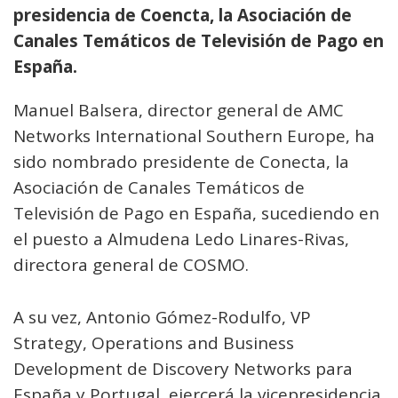
presidencia de Coencta, la Asociación de
Canales Temáticos de Televisión de Pago en
España.
Manuel Balsera, director general de AMC
Networks International Southern Europe, ha
sido nombrado presidente de Conecta, la
Asociación de Canales Temáticos de
Televisión de Pago en España, sucediendo en
el puesto a Almudena Ledo Linares-Rivas,
directora general de COSMO.
A su vez, Antonio Gómez-Rodulfo, VP
Strategy, Operations and Business
Development de Discovery Networks para
España y Portugal, ejercerá la vicepresidencia.