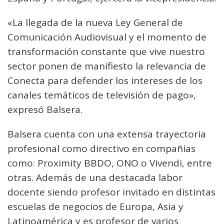
«La llegada de la nueva Ley General de
Comunicación Audiovisual y el momento de
transformación constante que vive nuestro
sector ponen de manifiesto la relevancia de
Conecta para defender los intereses de los
canales temáticos de televisión de pago»,
expresó Balsera.
Balsera cuenta con una extensa trayectoria
profesional como directivo en compañías
como: Proximity BBDO, ONO o Vivendi, entre
otras. Además de una destacada labor
docente siendo profesor invitado en distintas
escuelas de negocios de Europa, Asia y
Latinoamérica y es profesor de varios