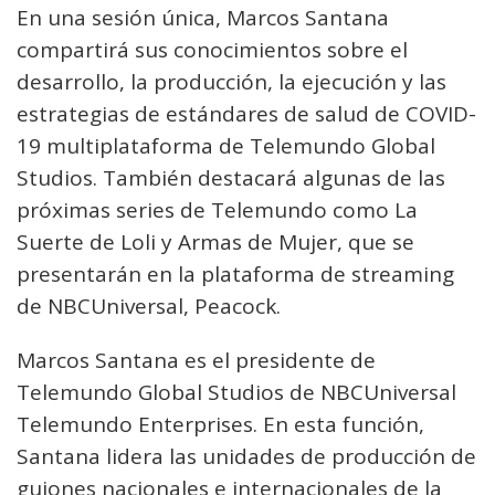
En una sesión única, Marcos Santana
compartirá sus conocimientos sobre el
desarrollo, la producción, la ejecución y las
estrategias de estándares de salud de COVID-
19 multiplataforma de Telemundo Global
Studios. También destacará algunas de las
próximas series de Telemundo como La
Suerte de Loli y Armas de Mujer, que se
presentarán en la plataforma de streaming
de NBCUniversal, Peacock.
Marcos Santana es el presidente de
Telemundo Global Studios de NBCUniversal
Telemundo Enterprises. En esta función,
Santana lidera las unidades de producción de
guiones nacionales e internacionales de la