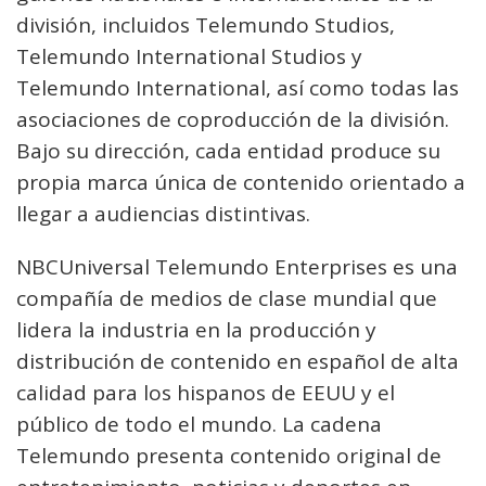
división, incluidos Telemundo Studios,
Telemundo International Studios y
Telemundo International, así como todas las
asociaciones de coproducción de la división.
Bajo su dirección, cada entidad produce su
propia marca única de contenido orientado a
llegar a audiencias distintivas.
NBCUniversal Telemundo Enterprises es una
compañía de medios de clase mundial que
lidera la industria en la producción y
distribución de contenido en español de alta
calidad para los hispanos de EEUU y el
público de todo el mundo. La cadena
Telemundo presenta contenido original de