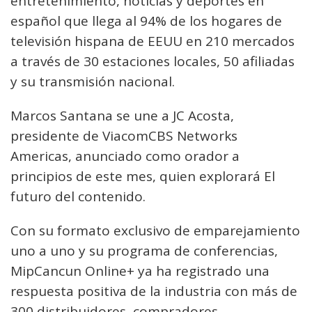
entretenimiento, noticias y deportes en
español que llega al 94% de los hogares de
televisión hispana de EEUU en 210 mercados
a través de 30 estaciones locales, 50 afiliadas
y su transmisión nacional.
Marcos Santana se une a JC Acosta,
presidente de ViacomCBS Networks
Americas, anunciado como orador a
principios de este mes, quien explorará El
futuro del contenido.
Con su formato exclusivo de emparejamiento
uno a uno y su programa de conferencias,
MipCancun Online+ ya ha registrado una
respuesta positiva de la industria con más de
300 distribuidores, compradores,