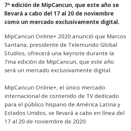
7ª edición de MipCancun, que este año se
llevará a cabo del 17 al 20 de noviembre
como un mercado exclusivamente digital.
MipCancun Online+ 2020 anunció que Marcos
Santana, presidente de Telemundo Global
Studios, ofrecerá una keynote durante la
7ma edición de MipCancun, que este año
será un mercado exclusivamente digital.
MipCancun Online+, el único mercado
internacional de contenido de TV dedicado
para el público hispano de América Latina y
Estados Unidos, se llevará a cabo en línea del
17 al 20 de noviembre de 2020.