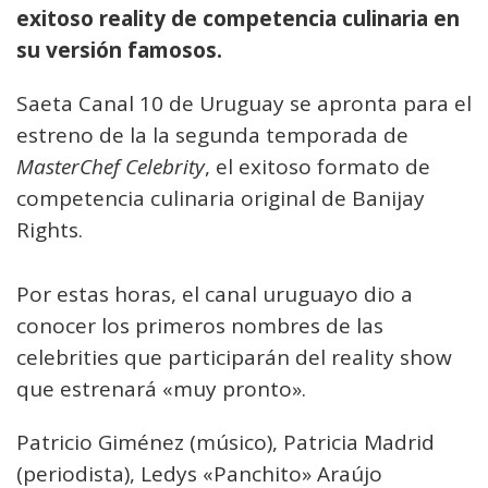
exitoso reality de competencia culinaria en
su versión famosos.
Saeta Canal 10 de Uruguay se apronta para el
estreno de la la segunda temporada de
MasterChef Celebrity
, el exitoso formato de
competencia culinaria original de Banijay
Rights.
Por estas horas, el canal uruguayo dio a
conocer los primeros nombres de las
celebrities que participarán del reality show
que estrenará «muy pronto».
Patricio Giménez (músico), Patricia Madrid
(periodista), Ledys «Panchito» Araújo