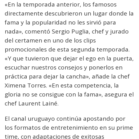
«En la temporada anterior, los famosos
directamente descubrieron un lugar donde la
fama y la popularidad no les sirvió para
nada», comentó Sergio Puglia, chef y jurado
del certamen en uno de los clips
promocionales de esta segunda temporada.
«Y que tuvieron que dejar el ego en la puerta,
escuchar nuestros consejos y ponerlos en
práctica para dejar la cancha», añade la chef
Ximena Torres. «En esta competencia, la
gloria no se consigue con la fama», asegura el
chef Laurent Lainé.
El canal uruguayo continúa apostando por
los formatos de entretenimiento en su prime
time, con adaptaciones de exitosas