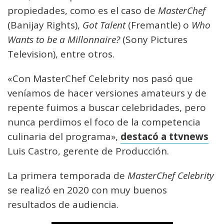
propiedades, como es el caso de
MasterChef
(Banijay Rights),
Got Talent
(Fremantle) o
Who
Wants to be a Millonnaire?
(Sony Pictures
Television), entre otros.
«Con MasterChef Celebrity nos pasó que
veníamos de hacer versiones amateurs y de
repente fuimos a buscar celebridades, pero
nunca perdimos el foco de la competencia
culinaria del programa»,
destacó a
ttvnews
Luis Castro, gerente de Producción.
La primera temporada de
MasterChef Celebrity
se realizó en 2020 con muy buenos
resultados de audiencia.