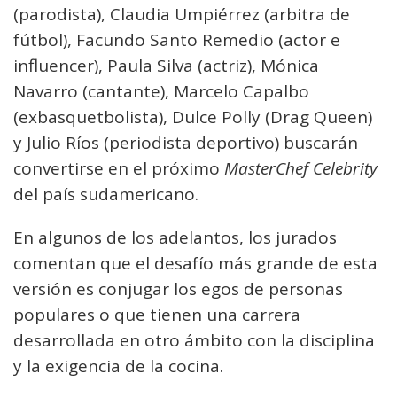
(parodista), Claudia Umpiérrez (arbitra de
fútbol), Facundo Santo Remedio (actor e
influencer), Paula Silva (actriz), Mónica
Navarro (cantante), Marcelo Capalbo
(exbasquetbolista), Dulce Polly (Drag Queen)
y Julio Ríos (periodista deportivo) buscarán
convertirse en el próximo
MasterChef Celebrity
del país sudamericano.
En algunos de los adelantos, los jurados
comentan que el desafío más grande de esta
versión es conjugar los egos de personas
populares o que tienen una carrera
desarrollada en otro ámbito con la disciplina
y la exigencia de la cocina.