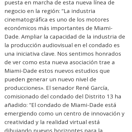
puesta en marcha de esta nueva línea de
negocio en la región: “La industria
cinematográfica es uno de los motores
económicos más importantes de Miami-
Dade. Ampliar la capacidad de la industria de
la producción audiovisual en el condado es
una iniciativa clave. Nos sentimos honrados
de ver como esta nueva asociación trae a
Miami-Dade estos nuevos estudios que
pueden generar un nuevo nivel de
producciones». El senador René García,
comisionado del condado del Distrito 13 ha
añadido: “El condado de Miami-Dade está
emergiendo como un centro de innovación y
creatividad y la realidad virtual está
dibujando nuevos horizontes para la