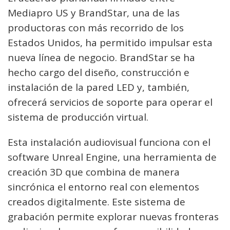
Mediapro US y BrandStar, una de las
productoras con más recorrido de los
Estados Unidos, ha permitido impulsar esta
nueva línea de negocio. BrandStar se ha
hecho cargo del diseño, construcción e
instalación de la pared LED y, también,
ofrecerá servicios de soporte para operar el
sistema de producción virtual.
Esta instalación audiovisual funciona con el
software Unreal Engine, una herramienta de
creación 3D que combina de manera
sincrónica el entorno real con elementos
creados digitalmente. Este sistema de
grabación permite explorar nuevas fronteras