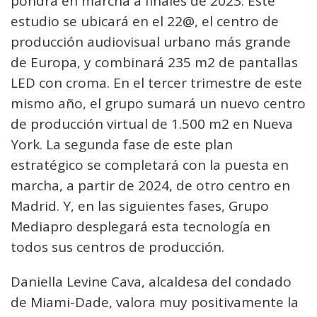
pondrá en marcha a finales de 2023. Este
estudio se ubicará en el 22@, el centro de
producción audiovisual urbano más grande
de Europa, y combinará 235 m2 de pantallas
LED con croma. En el tercer trimestre de este
mismo año, el grupo sumará un nuevo centro
de producción virtual de 1.500 m2 en Nueva
York. La segunda fase de este plan
estratégico se completará con la puesta en
marcha, a partir de 2024, de otro centro en
Madrid. Y, en las siguientes fases, Grupo
Mediapro desplegará esta tecnología en
todos sus centros de producción.
Daniella Levine Cava, alcaldesa del condado
de Miami-Dade, valora muy positivamente la