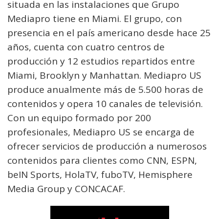
situada en las instalaciones que Grupo
Mediapro tiene en Miami. El grupo, con
presencia en el país americano desde hace 25
años, cuenta con cuatro centros de
producción y 12 estudios repartidos entre
Miami, Brooklyn y Manhattan. Mediapro US
produce anualmente más de 5.500 horas de
contenidos y opera 10 canales de televisión.
Con un equipo formado por 200
profesionales, Mediapro US se encarga de
ofrecer servicios de producción a numerosos
contenidos para clientes como CNN, ESPN,
beIN Sports, HolaTV, fuboTV, Hemisphere
Media Group y CONCACAF.