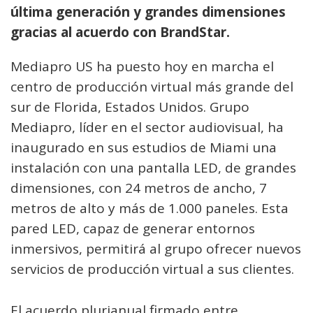
última generación y grandes dimensiones
gracias al acuerdo con BrandStar.
Mediapro US ha puesto hoy en marcha el
centro de producción virtual más grande del
sur de Florida, Estados Unidos. Grupo
Mediapro, líder en el sector audiovisual, ha
inaugurado en sus estudios de Miami una
instalación con una pantalla LED, de grandes
dimensiones, con 24 metros de ancho, 7
metros de alto y más de 1.000 paneles. Esta
pared LED, capaz de generar entornos
inmersivos, permitirá al grupo ofrecer nuevos
servicios de producción virtual a sus clientes.
El acuerdo plurianual firmado entre