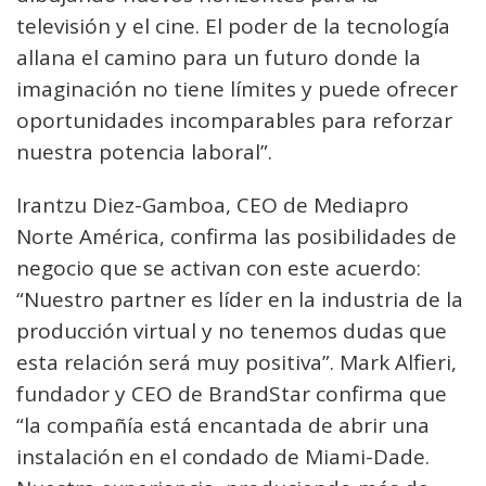
televisión y el cine. El poder de la tecnología
allana el camino para un futuro donde la
imaginación no tiene límites y puede ofrecer
oportunidades incomparables para reforzar
nuestra potencia laboral”.
Irantzu Diez-Gamboa, CEO de Mediapro
Norte América, confirma las posibilidades de
negocio que se activan con este acuerdo:
“Nuestro partner es líder en la industria de la
producción virtual y no tenemos dudas que
esta relación será muy positiva”. Mark Alfieri,
fundador y CEO de BrandStar confirma que
“la compañía está encantada de abrir una
instalación en el condado de Miami-Dade.