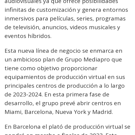
audiovisuales ya que ofrece posibilidades
infinitas de customización y genera entornos
inmersivos para películas, series, programas
de televisión, anuncios, videos musicales y
eventos híbridos.
Esta nueva línea de negocio se enmarca en
un ambicioso plan de Grupo Mediapro que
tiene como objetivo proporcionar
equipamientos de producción virtual en sus
principales centros de producción a lo largo
de 2023-2024. En esta primera fase de
desarrollo, el grupo prevé abrir centros en
Miami, Barcelona, Nueva York y Madrid.
En Barcelona el plató de producción virtual se