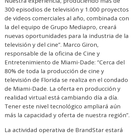
Nuestra experiencia, produciendo más de
300 episodios de televisión y 1.000 proyectos
de videos comerciales al año, combinada con
la del equipo de Grupo Mediapro, creará
nuevas oportunidades para la industria de la
televisión y del cine”. Marco Giron,
responsable de la oficina de Cine y
Entretenimiento de Miami-Dade: “Cerca del
80% de toda la producción de cine y
televisión de Florida se realiza en el condado
de Miami-Dade. La oferta en producción y
realidad virtual está cambiando día a día.
Tener este nivel tecnológico ampliará aún
más la capacidad y oferta de nuestra región”.
La actividad operativa de BrandStar estará