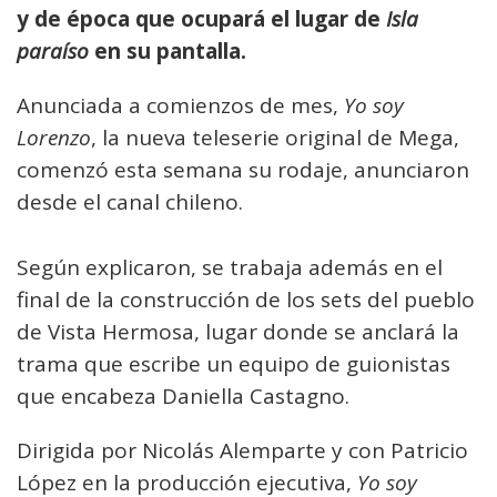
y de época que ocupará el lugar de
Isla
paraíso
en su pantalla.
Anunciada a comienzos de mes,
Yo soy
Lorenzo
, la nueva teleserie original de Mega,
comenzó esta semana su rodaje, anunciaron
desde el canal chileno.
Según explicaron, se trabaja además en el
final de la construcción de los sets del pueblo
de Vista Hermosa, lugar donde se anclará la
trama que escribe un equipo de guionistas
que encabeza Daniella Castagno.
Dirigida por Nicolás Alemparte y con Patricio
López en la producción ejecutiva,
Yo soy