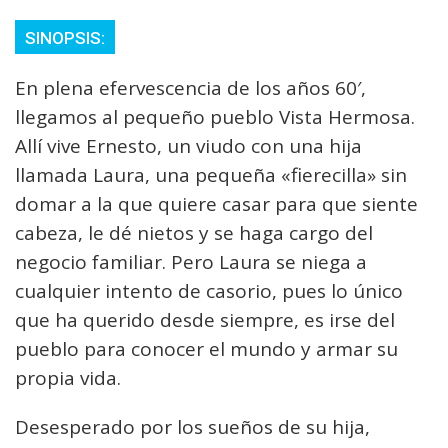
SINOPSIS:
En plena efervescencia de los años 60′,
llegamos al pequeño pueblo Vista Hermosa.
Allí vive Ernesto, un viudo con una hija
llamada Laura, una pequeña «fierecilla» sin
domar a la que quiere casar para que siente
cabeza, le dé nietos y se haga cargo del
negocio familiar. Pero Laura se niega a
cualquier intento de casorio, pues lo único
que ha querido desde siempre, es irse del
pueblo para conocer el mundo y armar su
propia vida.
Desesperado por los sueños de su hija,