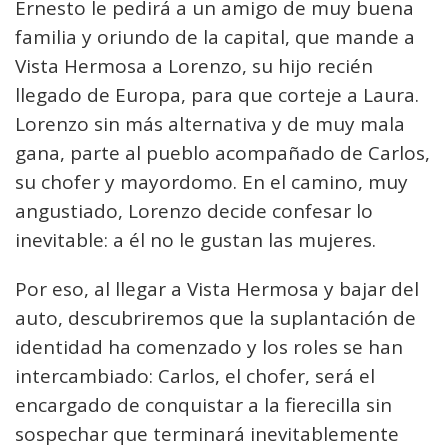
Ernesto le pedirá a un amigo de muy buena
familia y oriundo de la capital, que mande a
Vista Hermosa a Lorenzo, su hijo recién
llegado de Europa, para que corteje a Laura.
Lorenzo sin más alternativa y de muy mala
gana, parte al pueblo acompañado de Carlos,
su chofer y mayordomo. En el camino, muy
angustiado, Lorenzo decide confesar lo
inevitable: a él no le gustan las mujeres.
Por eso, al llegar a Vista Hermosa y bajar del
auto, descubriremos que la suplantación de
identidad ha comenzado y los roles se han
intercambiado: Carlos, el chofer, será el
encargado de conquistar a la fierecilla sin
sospechar que terminará inevitablemente