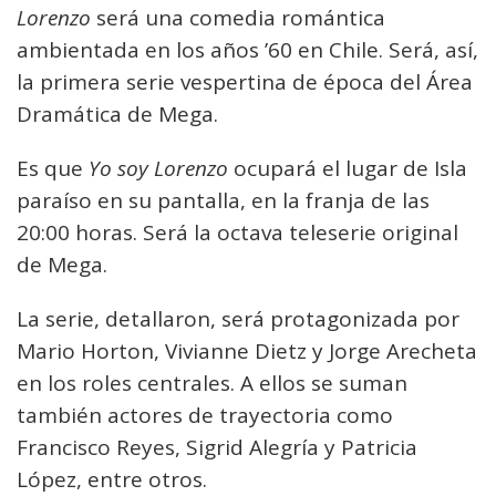
Lorenzo
será una comedia romántica
ambientada en los años ’60 en Chile. Será, así,
la primera serie vespertina de época del Área
Dramática de Mega.
Es que
Yo soy Lorenzo
ocupará el lugar de Isla
paraíso en su pantalla, en la franja de las
20:00 horas. Será la octava teleserie original
de Mega.
La serie, detallaron, será protagonizada por
Mario Horton, Vivianne Dietz y Jorge Arecheta
en los roles centrales. A ellos se suman
también actores de trayectoria como
Francisco Reyes, Sigrid Alegría y Patricia
López, entre otros.