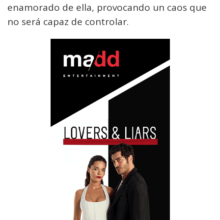
enamorado de ella, provocando un caos que
no será capaz de controlar.