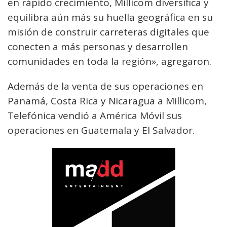
en rápido crecimiento, Millicom diversifica y
equilibra aún más su huella geográfica en su
misión de construir carreteras digitales que
conecten a más personas y desarrollen
comunidades en toda la región», agregaron.
Además de la venta de sus operaciones en
Panamá, Costa Rica y Nicaragua a Millicom,
Telefónica vendió a América Móvil sus
operaciones en Guatemala y El Salvador.