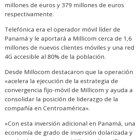
millones de euros y 379 millones de euros
respectivamente.
Telefónica era el operador móvil líder de
Panamá y le aportará a Millicom cerca de 1,6
millones de nuevos clientes móviles y una red
4G accesible al 80% de la población.
Desde Millocom destacaron que la operación
«acelera la ejecución de la estrategia de
convergencia fijo-móvil de Millicom y ayuda a
consolidar la posición de liderazgo de la
compañía en Centroamérica».
«Con esta inversión adicional en Panamá, una
economía de grado de inversión dolarizada y