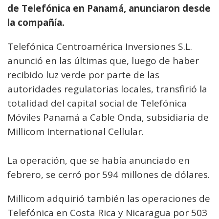
de Telefónica en Panamá, anunciaron desde
la compañía.
Telefónica Centroamérica Inversiones S.L.
anunció en las últimas que, luego de haber
recibido luz verde por parte de las
autoridades regulatorias locales, transfirió la
totalidad del capital social de Telefónica
Móviles Panamá a Cable Onda, subsidiaria de
Millicom International Cellular.
La operación, que se había anunciado en
febrero, se cerró por 594 millones de dólares.
Millicom adquirió también las operaciones de
Telefónica en Costa Rica y Nicaragua por 503