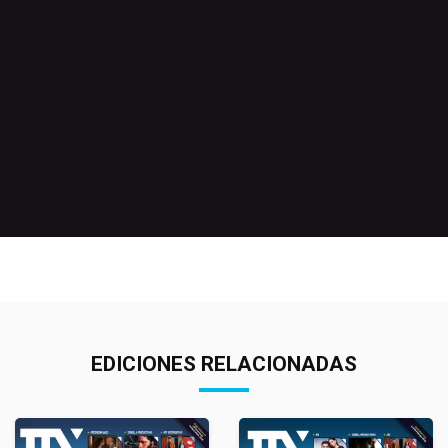
EDICIONES RELACIONADAS