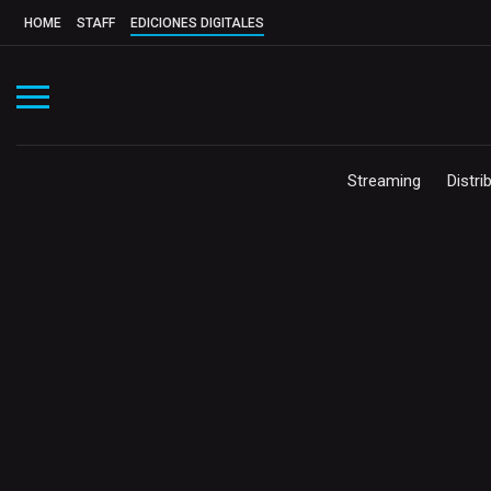
HOME
STAFF
EDICIONES DIGITALES
Streaming
Distri