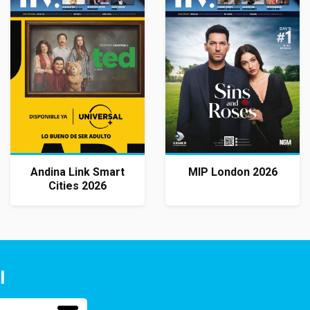
Andina Link Smart
MIP London 2026
Cities 2026
l