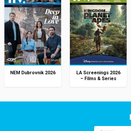
NEM Dubrovnik 2026
LA Screenings 2026
– Films & Series