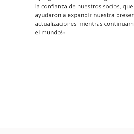
la confianza de nuestros socios, que
ayudaron a expandir nuestra presenc
actualizaciones mientras continuam
el mundo!»