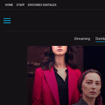
HOME
STAFF
EDICIONES DIGITALES
Streaming
Distri