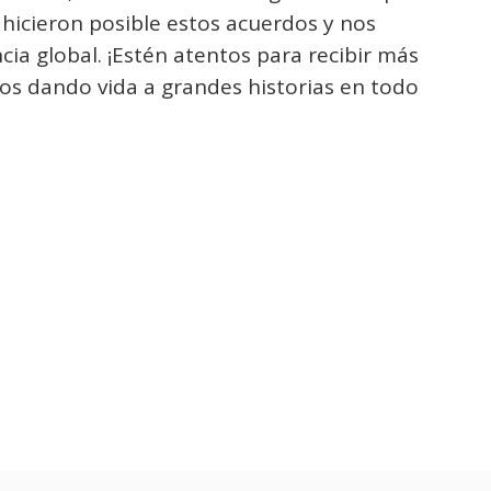
 hicieron posible estos acuerdos y nos
ia global. ¡Estén atentos para recibir más
os dando vida a grandes historias en todo