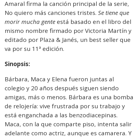
Amaral firma la canción principal de la serie,
No quiero más canciones tristes.
Se tiene que
morir mucha gente
está basado en el libro del
mismo nombre firmado por Victoria Martín y
editado por Plaza & Janés, un best seller que
va por su 11ª edición.
Sinopsis:
Bárbara, Maca y Elena fueron juntas al
colegio y 20 años después siguen siendo
amigas, más o menos. Bárbara es una bomba
de relojería: vive frustrada por su trabajo y
está enganchada a las benzodiacepinas.
Maca, con la que comparte piso, intenta salir
adelante como actriz, aunque es camarera. Y