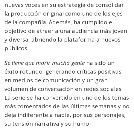
nuevas voces en su estrategia de consolidar
la producción original como uno de los ejes
de la compañía. Además, ha cumplido el
objetivo de atraer a una audiencia más joven
y diversa, abriendo la plataforma a nuevos
públicos.
Se tiene que morir mucha gente
ha sido un
éxito rotundo, generando críticas positivas
en medios de comunicación y un gran
volumen de conversación en redes sociales.
La serie se ha convertido en uno de los temas
más comentados de las últimas semanas y no
deja indiferente a nadie, por sus personajes,
su tensión narrativa y su humor.