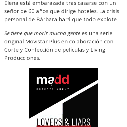
Elena está embarazada tras casarse con un
señor de 60 años que dirige hoteles. La crisis
personal de Bárbara hará que todo explote.
Se tiene que morir mucha gente
es una serie
original Movistar Plus en colaboración con
Corte y Confección de películas y Living
Producciones.