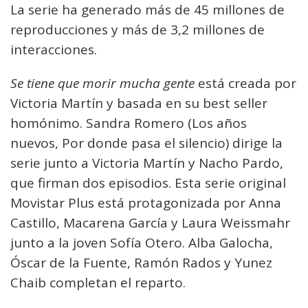
La serie ha generado más de 45 millones de
reproducciones y más de 3,2 millones de
interacciones.
Se tiene que morir mucha gente
está creada por
Victoria Martín y basada en su best seller
homónimo. Sandra Romero (Los años
nuevos, Por donde pasa el silencio) dirige la
serie junto a Victoria Martín y Nacho Pardo,
que firman dos episodios. Esta serie original
Movistar Plus está protagonizada por Anna
Castillo, Macarena García y Laura Weissmahr
junto a la joven Sofía Otero. Alba Galocha,
Óscar de la Fuente, Ramón Rados y Yunez
Chaib completan el reparto.