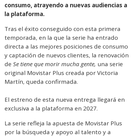
consumo, atrayendo a nuevas audiencias a
la plataforma.
Tras el éxito conseguido con esta primera
temporada, en la que la serie ha entrado
directa a las mejores posiciones de consumo
y captación de nuevos clientes, la renovación
de
Se tiene que morir mucha gente,
una serie
original Movistar Plus creada por Victoria
Martín, queda confirmada.
El estreno de esta nueva entrega llegará en
exclusiva a la plataforma en 2027.
La serie refleja la apuesta de Movistar Plus
por la búsqueda y apoyo al talento y a