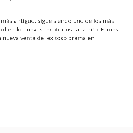
 más antiguo, sigue siendo uno de los más
adiendo nuevos territorios cada año. El mes
a nueva venta del exitoso drama en