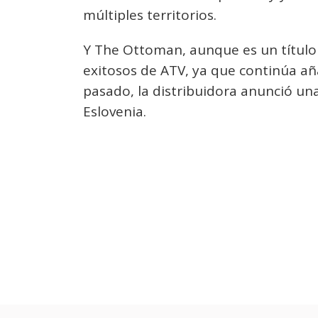
múltiples territorios.
Y The Ottoman, aunque es un título
exitosos de ATV, ya que continúa añ
pasado, la distribuidora anunció un
Eslovenia.