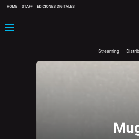
HOME
STAFF
EDICIONES DIGITALES
Streaming
Distri
Mug