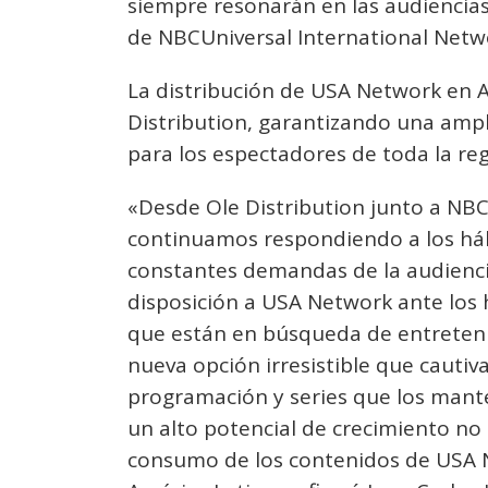
siempre resonarán en las audiencias
de NBCUniversal International Netw
La distribución de USA Network en A
Distribution, garantizando una ampli
para los espectadores de toda la reg
«Desde Ole Distribution junto a NBC
continuamos respondiendo a los háb
constantes demandas de la audienci
disposición a USA Network ante los 
que están en búsqueda de entreteni
nueva opción irresistible que cautiv
programación y series que los mant
un alto potencial de crecimiento no s
consumo de los contenidos de USA 