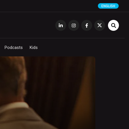
ENGLISH
Podcasts
Kids