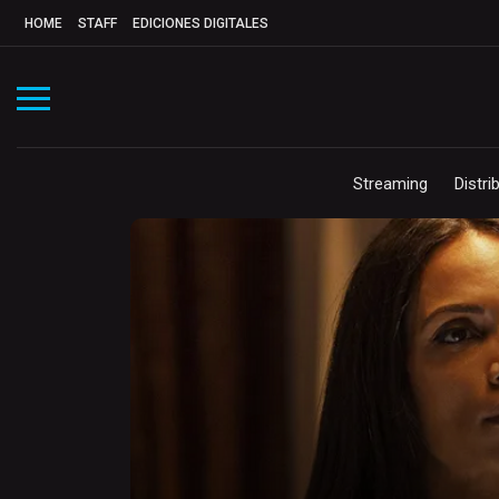
HOME
STAFF
EDICIONES DIGITALES
Streaming
Distri