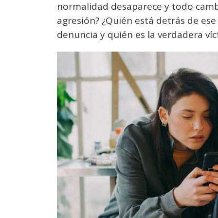
normalidad desaparece y todo camb
agresión? ¿Quién está detrás de ese 
denuncia y quién es la verdadera ví