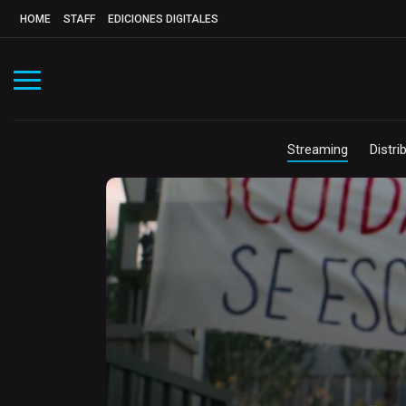
HOME
STAFF
EDICIONES DIGITALES
Streaming
Distri