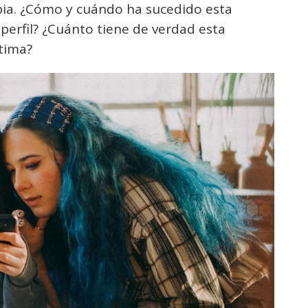
ia. ¿Cómo y cuándo ha sucedido esta
perfil? ¿Cuánto tiene de verdad esta
ctima?