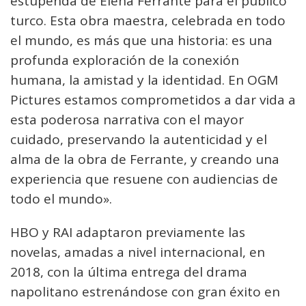
estupenda de Elena Ferrante para el público
turco. Esta obra maestra, celebrada en todo
el mundo, es más que una historia: es una
profunda exploración de la conexión
humana, la amistad y la identidad. En OGM
Pictures estamos comprometidos a dar vida a
esta poderosa narrativa con el mayor
cuidado, preservando la autenticidad y el
alma de la obra de Ferrante, y creando una
experiencia que resuene con audiencias de
todo el mundo».
HBO y RAI adaptaron previamente las
novelas, amadas a nivel internacional, en
2018, con la última entrega del drama
napolitano estrenándose con gran éxito en