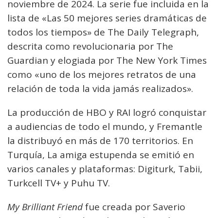
noviembre de 2024. La serie fue incluida en la
lista de «Las 50 mejores series dramáticas de
todos los tiempos» de The Daily Telegraph,
descrita como revolucionaria por The
Guardian y elogiada por The New York Times
como «uno de los mejores retratos de una
relación de toda la vida jamás realizados».
La producción de HBO y RAI logró conquistar
a audiencias de todo el mundo, y Fremantle
la distribuyó en más de 170 territorios. En
Turquía, La amiga estupenda se emitió en
varios canales y plataformas: Digiturk, Tabii,
Turkcell TV+ y Puhu TV.
My Brilliant Friend
fue creada por Saverio