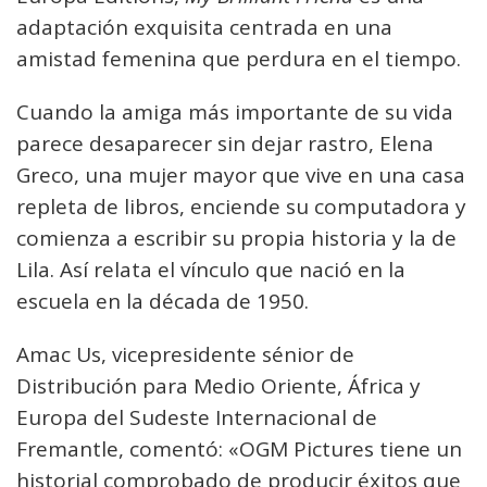
adaptación exquisita centrada en una
amistad femenina que perdura en el tiempo.
Cuando la amiga más importante de su vida
parece desaparecer sin dejar rastro, Elena
Greco, una mujer mayor que vive en una casa
repleta de libros, enciende su computadora y
comienza a escribir su propia historia y la de
Lila. Así relata el vínculo que nació en la
escuela en la década de 1950.
Amac Us, vicepresidente sénior de
Distribución para Medio Oriente, África y
Europa del Sudeste Internacional de
Fremantle, comentó: «OGM Pictures tiene un
historial comprobado de producir éxitos que