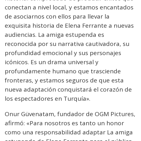
conectan a nivel local, y estamos encantados
de asociarnos con ellos para llevar la
exquisita historia de Elena Ferrante a nuevas
audiencias. La amiga estupenda es
reconocida por su narrativa cautivadora, su
profundidad emocional y sus personajes
icónicos. Es un drama universal y
profundamente humano que trasciende
fronteras, y estamos seguros de que esta
nueva adaptación conquistará el corazón de
los espectadores en Turquía».
Onur Güvenatam, fundador de OGM Pictures,
afirmó: «Para nosotros es tanto un honor
como una responsabilidad adaptar La amiga