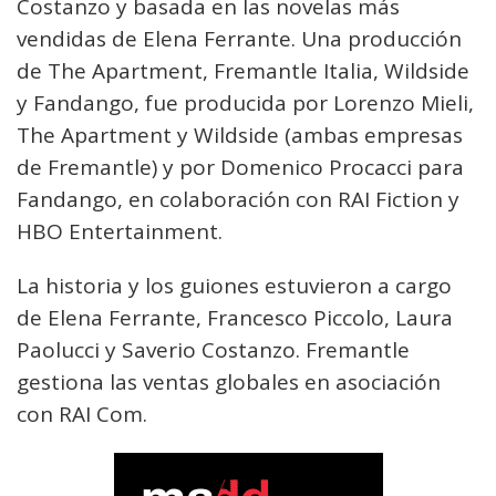
Costanzo y basada en las novelas más
vendidas de Elena Ferrante. Una producción
de The Apartment, Fremantle Italia, Wildside
y Fandango, fue producida por Lorenzo Mieli,
The Apartment y Wildside (ambas empresas
de Fremantle) y por Domenico Procacci para
Fandango, en colaboración con RAI Fiction y
HBO Entertainment.
La historia y los guiones estuvieron a cargo
de Elena Ferrante, Francesco Piccolo, Laura
Paolucci y Saverio Costanzo. Fremantle
gestiona las ventas globales en asociación
con RAI Com.