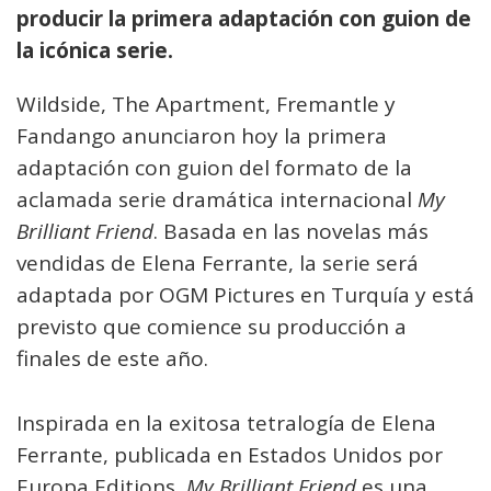
producir la primera adaptación con guion de
la icónica serie.
Wildside, The Apartment, Fremantle y
Fandango anunciaron hoy la primera
adaptación con guion del formato de la
aclamada serie dramática internacional
My
Brilliant Friend
. Basada en las novelas más
vendidas de Elena Ferrante, la serie será
adaptada por OGM Pictures en Turquía y está
previsto que comience su producción a
finales de este año.
Inspirada en la exitosa tetralogía de Elena
Ferrante, publicada en Estados Unidos por
Europa Editions,
My Brilliant Friend
es una