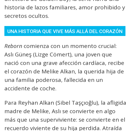
historia de lazos familiares, amor prohibido y
secretos ocultos.
UNA HISTORIA QUE VIVE MÁS ALLÁ DEL CORAZÓN
Reborn
comienza con un momento crucial:
Aslı Güneş (Lizge Cömert), una joven que
nació con una grave afección cardíaca, recibe
el corazón de Melike Alkan, la querida hija de
una familia poderosa, fallecida en un
accidente de coche.
Para Reyhan Alkan (Sibel Taşçıoğlu), la afligida
madre de Melike, Aslı se convierte en algo
más que una superviviente: se convierte en el
recuerdo viviente de su hija perdida. Atraída