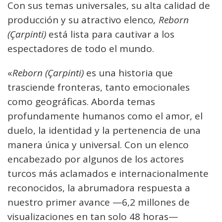
Con sus temas universales, su alta calidad de
producción y su atractivo elenco
, Reborn
(Çarpinti)
está lista para cautivar a los
espectadores de todo el mundo.
«
Reborn (Çarpinti)
es una historia que
trasciende fronteras, tanto emocionales
como geográficas. Aborda temas
profundamente humanos como el amor, el
duelo, la identidad y la pertenencia de una
manera única y universal. Con un elenco
encabezado por algunos de los actores
turcos más aclamados e internacionalmente
reconocidos, la abrumadora respuesta a
nuestro primer avance —6,2 millones de
visualizaciones en tan solo 48 horas—