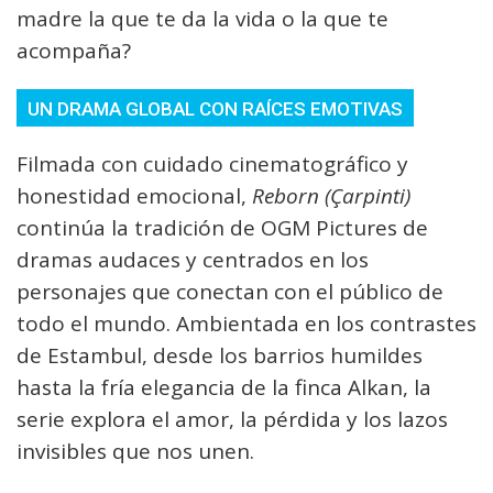
madre la que te da la vida o la que te
acompaña?
UN DRAMA GLOBAL CON RAÍCES EMOTIVAS
Filmada con cuidado cinematográfico y
honestidad emocional,
Reborn (Çarpinti)
continúa la tradición de OGM Pictures de
dramas audaces y centrados en los
personajes que conectan con el público de
todo el mundo. Ambientada en los contrastes
de Estambul, desde los barrios humildes
hasta la fría elegancia de la finca Alkan, la
serie explora el amor, la pérdida y los lazos
invisibles que nos unen.