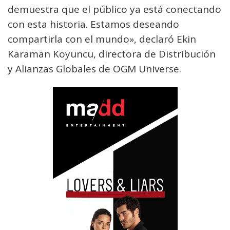
demuestra que el público ya está conectando
con esta historia. Estamos deseando
compartirla con el mundo», declaró Ekin
Karaman Koyuncu, directora de Distribución
y Alianzas Globales de OGM Universe.