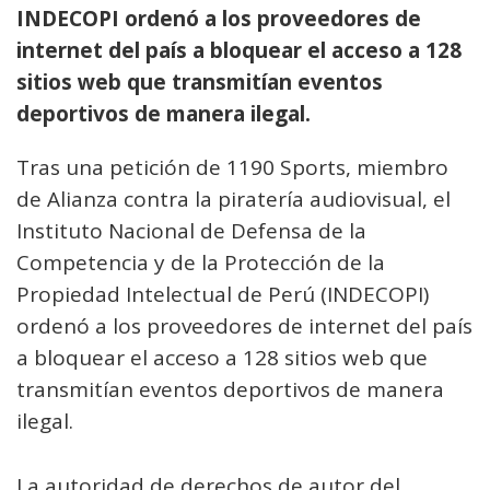
INDECOPI ordenó a los proveedores de
internet del país a bloquear el acceso a 128
sitios web que transmitían eventos
deportivos de manera ilegal.
Tras una petición de 1190 Sports, miembro
de Alianza contra la piratería audiovisual, el
Instituto Nacional de Defensa de la
Competencia y de la Protección de la
Propiedad Intelectual de Perú (INDECOPI)
ordenó a los proveedores de internet del país
a bloquear el acceso a 128 sitios web que
transmitían eventos deportivos de manera
ilegal.
La autoridad de derechos de autor del