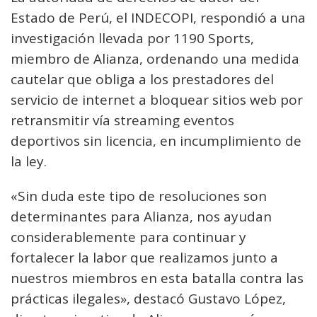
Estado de Perú, el INDECOPI, respondió a una
investigación llevada por 1190 Sports,
miembro de Alianza, ordenando una medida
cautelar que obliga a los prestadores del
servicio de internet a bloquear sitios web por
retransmitir vía streaming eventos
deportivos sin licencia, en incumplimiento de
la ley.
«Sin duda este tipo de resoluciones son
determinantes para Alianza, nos ayudan
considerablemente para continuar y
fortalecer la labor que realizamos junto a
nuestros miembros en esta batalla contra las
prácticas ilegales», destacó Gustavo López,