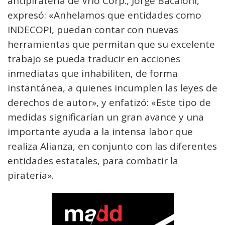
antipiratería de Vrio Corp., Jorge Bacaloni,
expresó: «Anhelamos que entidades como
INDECOPI, puedan contar con nuevas
herramientas que permitan que su excelente
trabajo se pueda traducir en acciones
inmediatas que inhabiliten, de forma
instantánea, a quienes incumplen las leyes de
derechos de autor», y enfatizó: «Este tipo de
medidas significarían un gran avance y una
importante ayuda a la intensa labor que
realiza Alianza, en conjunto con las diferentes
entidades estatales, para combatir la
piratería».