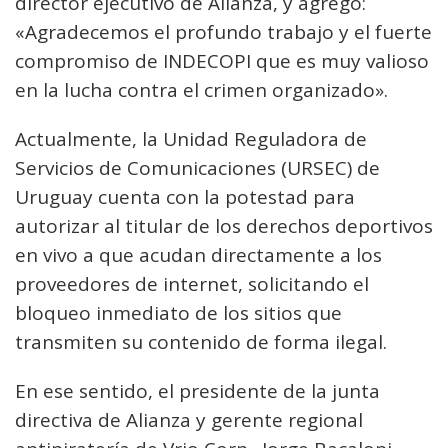
director ejecutivo de Alianza, y agregó:
«Agradecemos el profundo trabajo y el fuerte
compromiso de INDECOPI que es muy valioso
en la lucha contra el crimen organizado».
Actualmente, la Unidad Reguladora de
Servicios de Comunicaciones (URSEC) de
Uruguay cuenta con la potestad para
autorizar al titular de los derechos deportivos
en vivo a que acudan directamente a los
proveedores de internet, solicitando el
bloqueo inmediato de los sitios que
transmiten su contenido de forma ilegal.
En ese sentido, el presidente de la junta
directiva de Alianza y gerente regional