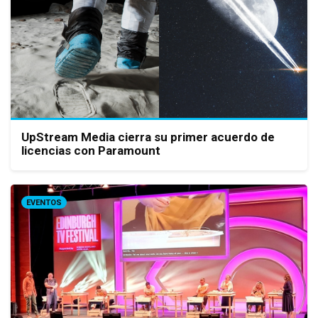
UpStream Media cierra su primer acuerdo de
licencias con Paramount
EVENTOS