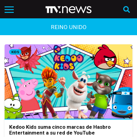
REINO UNIDO
KIDS
Kedoo Kids suma cinco marcas de Hasbro
Entertainment a su red de YouTube