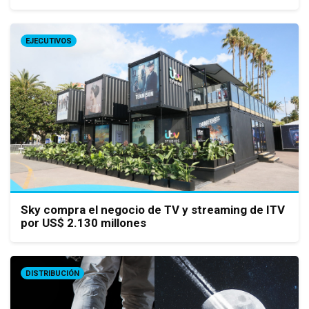
EJECUTIVOS
Sky compra el negocio de TV y streaming de ITV
por US$ 2.130 millones
DISTRIBUCIÓN