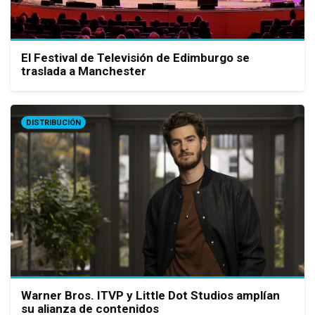
El Festival de Televisión de Edimburgo se
traslada a Manchester
DISTRIBUCIÓN
Warner Bros. ITVP y Little Dot Studios amplían
su alianza de contenidos