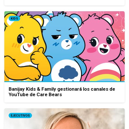
KIDS
Banijay Kids & Family gestionará los canales de
YouTube de Care Bears
EJECUTIVOS