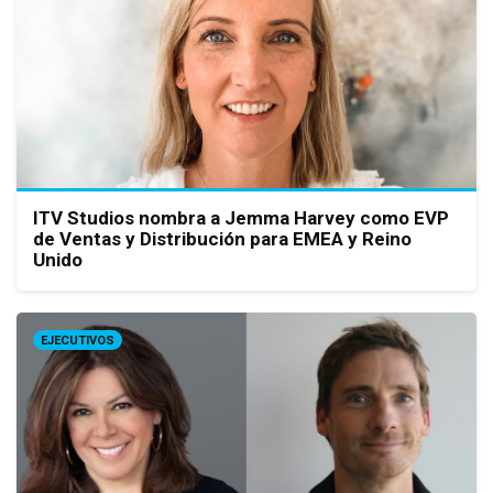
ITV Studios nombra a Jemma Harvey como EVP
de Ventas y Distribución para EMEA y Reino
Unido
EJECUTIVOS