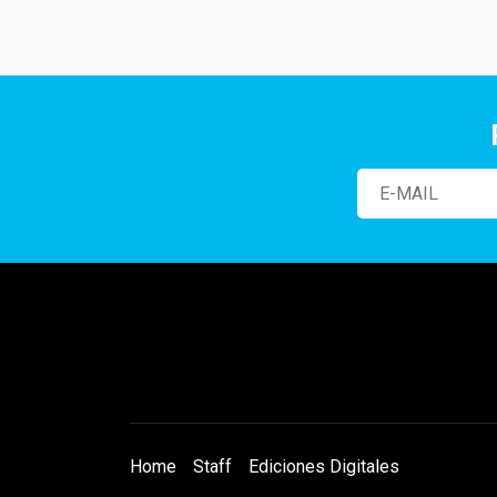
Home
Staff
Ediciones Digitales