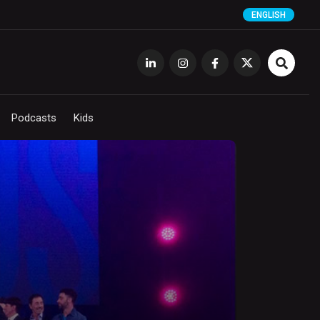
ENGLISH
Podcasts
Kids