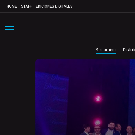
HOME
STAFF
EDICIONES DIGITALES
Streaming
Distri