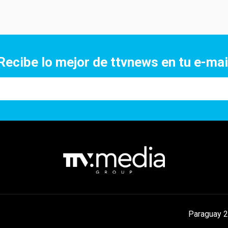
Recibe lo mejor de ttvnews en tu e-mai
Paraguay 2