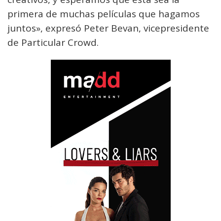
primera de muchas películas que hagamos
juntos», expresó Peter Bevan, vicepresidente
de Particular Crowd.