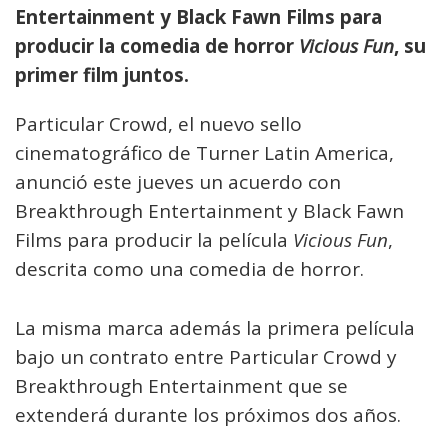
Entertainment y Black Fawn Films para
producir la comedia de horror
Vicious Fun
, su
primer film juntos.
Particular Crowd, el nuevo sello
cinematográfico de Turner Latin America,
anunció este jueves un acuerdo con
Breakthrough Entertainment y Black Fawn
Films para producir la película
Vicious Fun
,
descrita como una comedia de horror.
La misma marca además la primera película
bajo un contrato entre Particular Crowd y
Breakthrough Entertainment que se
extenderá durante los próximos dos años.