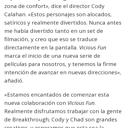
zona de confort», dice el director Cody
Calahan. «Estos personajes son alocados,
satíricos y realmente divertidos. Nunca antes
me había divertido tanto en un set de
filmación, y creo que eso se traduce
directamente en la pantalla.
Vicious Fun
marca el inicio de una nueva serie de
películas para nosotros, y tenemos la firme
intención de avanzar en nuevas direcciones»,
añadió.
«Estamos encantados de comenzar esta
nueva colaboración con
Vicious Fun
.
Realmente disfrutamos trabajar con la gente
de Breakthrough; Cody y Chad son grandes
creativos, y esperamos que esta sea la