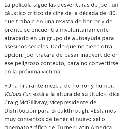
La película sigue las desventuras de Joel, un
cáustico crítico de cine de la década del 80,
que trabaja en una revista de horror y de
pronto se encuentra involuntariamente
atrapado en un grupo de autoayuda para
asesinos seriales. Dado que no tiene otra
opción, Joel tratará de pasar inadvertido en
ese peligroso contexto, para no convertirse
en la próxima victima.
«Una hilarante mezcla de horror y humor,
Vicious Fun
está a la altura de su título», dice
Craig McGillivray, vicepresidente de
Distribución para Breakthrough. «Estamos
muy contentos de tener al nuevo sello
cinematográfico de Turner Latin America,