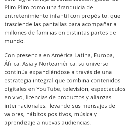
Plim Plim como una franquicia de
entretenimiento infantil con propósito, que
trasciende las pantallas para acompañar a
millones de familias en distintas partes del
mundo.
Con presencia en América Latina, Europa,
África, Asia y Norteamérica, su universo
continúa expandiéndose a través de una
estrategia integral que combina contenidos
digitales en YouTube, televisión, espectáculos
en vivo, licencias de productos y alianzas
internacionales, llevando sus mensajes de
valores, hábitos positivos, música y
aprendizaje a nuevas audiencias.