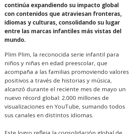
continúa expandiendo su impacto global
con contenidos que atraviesan fronteras,
idiomas y culturas, consolidando su lugar
entre las marcas infantiles más vistas del
mundo.
Plim Plim, la reconocida serie infantil para
niños y niñas en edad preescolar, que
acompaña a las familias promoviendo valores
positivos a través de historias y música,
alcanzó durante el reciente mes de mayo un
nuevo récord global: 2.000 millones de
visualizaciones en YouTube, sumando todos
sus canales en distintos idiomas.
Este logro refleja la consolidación global de