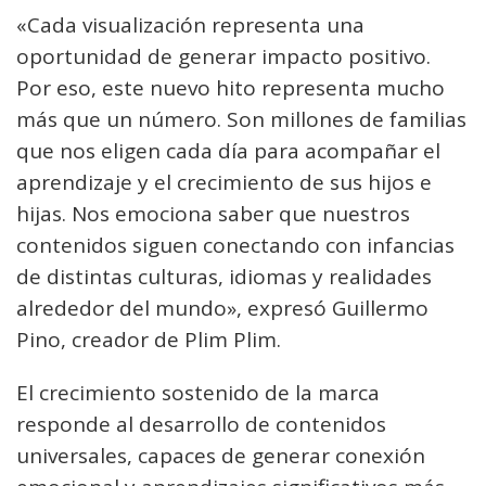
«Cada visualización representa una
oportunidad de generar impacto positivo.
Por eso, este nuevo hito representa mucho
más que un número. Son millones de familias
que nos eligen cada día para acompañar el
aprendizaje y el crecimiento de sus hijos e
hijas. Nos emociona saber que nuestros
contenidos siguen conectando con infancias
de distintas culturas, idiomas y realidades
alrededor del mundo», expresó Guillermo
Pino, creador de Plim Plim.
El crecimiento sostenido de la marca
responde al desarrollo de contenidos
universales, capaces de generar conexión