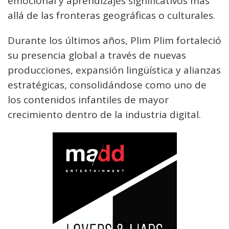
emocional y aprendizajes significativos más
allá de las fronteras geográficas o culturales.
Durante los últimos años, Plim Plim fortaleció
su presencia global a través de nuevas
producciones, expansión lingüística y alianzas
estratégicas, consolidándose como uno de
los contenidos infantiles de mayor
crecimiento dentro de la industria digital.