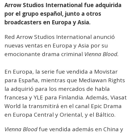
Arrow Studios International fue adquirida
por el grupo español, junto a otros
broadcasters en Europa y Asia.
Red Arrow Studios International anunció
nuevas ventas en Europa y Asia por su
emocionante drama criminal
Vienna Blood.
En Europa, la serie fue vendida a Movistar
para España, mientras que Mediawan Rights
la adquirió para los mercados de habla
francesa y YLE para Finlandia. Además, Viasat
World la transmitirá en el canal Epic Drama
en Europa Central y Oriental, y el Báltico.
Vienna Blood
fue vendida además en China y