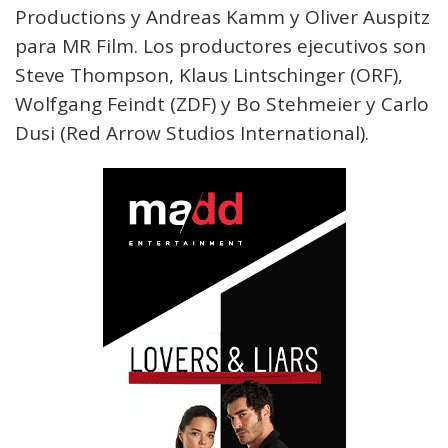
Productions y Andreas Kamm y Oliver Auspitz
para MR Film. Los productores ejecutivos son
Steve Thompson, Klaus Lintschinger (ORF),
Wolfgang Feindt (ZDF) y Bo Stehmeier y Carlo
Dusi (Red Arrow Studios International).