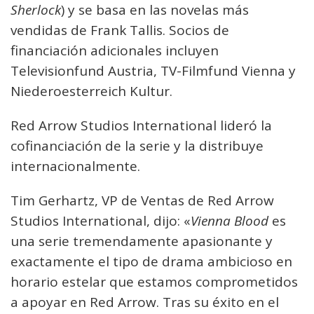
Sherlock
) y se basa en las novelas más
vendidas de Frank Tallis. Socios de
financiación adicionales incluyen
Televisionfund Austria, TV-Filmfund Vienna y
Niederoesterreich Kultur.
Red Arrow Studios International lideró la
cofinanciación de la serie y la distribuye
internacionalmente.
Tim Gerhartz, VP de Ventas de Red Arrow
Studios International, dijo: «
Vienna Blood
es
una serie tremendamente apasionante y
exactamente el tipo de drama ambicioso en
horario estelar que estamos comprometidos
a apoyar en Red Arrow. Tras su éxito en el