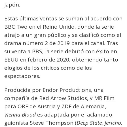
Japón.
Estas últimas ventas se suman al acuerdo con
BBC Two en el Reino Unido, donde la serie
atrajo a un gran público y se clasificó como el
drama número 2 de 2019 para el canal. Tras
su venta a PBS, la serie debutó con éxito en
EEUU en febrero de 2020, obteniendo tanto
elogios de los críticos como de los
espectadores.
Producida por Endor Productions, una
compañía de Red Arrow Studios, y MR Film
para ORF de Austria y ZDF de Alemania,
Vienna Blood
es adaptada por el aclamado
guionista Steve Thompson (
Deep State, Jericho,