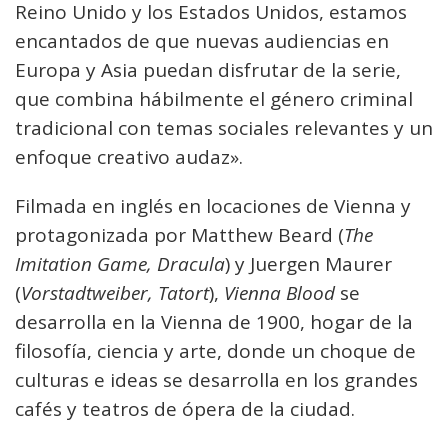
Reino Unido y los Estados Unidos, estamos
encantados de que nuevas audiencias en
Europa y Asia puedan disfrutar de la serie,
que combina hábilmente el género criminal
tradicional con temas sociales relevantes y un
enfoque creativo audaz».
Filmada en inglés en locaciones de Vienna y
protagonizada por Matthew Beard (
The
Imitation Game, Dracula
) y Juergen Maurer
(
Vorstadtweiber, Tatort
),
Vienna Blood
se
desarrolla en la Vienna de 1900, hogar de la
filosofía, ciencia y arte, donde un choque de
culturas e ideas se desarrolla en los grandes
cafés y teatros de ópera de la ciudad.