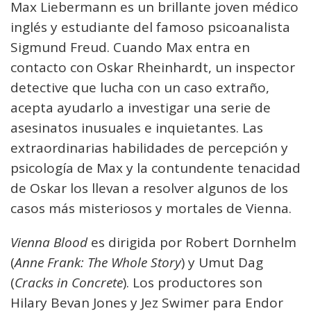
Max Liebermann es un brillante joven médico
inglés y estudiante del famoso psicoanalista
Sigmund Freud. Cuando Max entra en
contacto con Oskar Rheinhardt, un inspector
detective que lucha con un caso extraño,
acepta ayudarlo a investigar una serie de
asesinatos inusuales e inquietantes. Las
extraordinarias habilidades de percepción y
psicología de Max y la contundente tenacidad
de Oskar los llevan a resolver algunos de los
casos más misteriosos y mortales de Vienna.
Vienna Blood
es dirigida por Robert Dornhelm
(
Anne Frank: The Whole Story
) y Umut Dag
(
Cracks in Concrete
). Los productores son
Hilary Bevan Jones y Jez Swimer para Endor