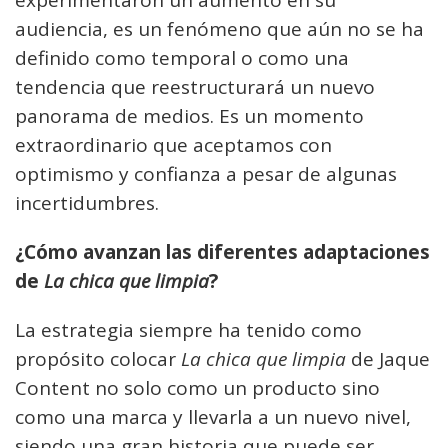
experimentaron un aumento en su
audiencia, es un fenómeno que aún no se ha
definido como temporal o como una
tendencia que reestructurará un nuevo
panorama de medios. Es un momento
extraordinario que aceptamos con
optimismo y confianza a pesar de algunas
incertidumbres.
¿Cómo avanzan las diferentes adaptaciones
de
La chica que limpia
?
La estrategia siempre ha tenido como
propósito colocar
La chica que limpia
de Jaque
Content no solo como un producto sino
como una marca y llevarla a un nuevo nivel,
siendo una gran historia que puede ser