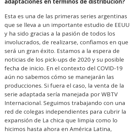
adaptaciones en términos de distribución?
Esta es una de las primeras series argentinas
que se lleva a un importante estudio de EEUU
y ha sido gracias a la pasión de todos los
involucrados, de realizarse, confiamos en que
será un gran éxito. Estamos a la espera de
noticias de los pick-ups de 2020 y su posible
fecha de inicio. En el contexto del COVID-19
aún no sabemos cómo se manejarán las
producciones. Si fuera el caso, la venta de la
serie adaptada sería manejada por WBTV
Internacional. Seguimos trabajando con una
red de colegas independientes para cubrir la
expansión de La chica que limpia como lo
hicimos hasta ahora en América Latina,