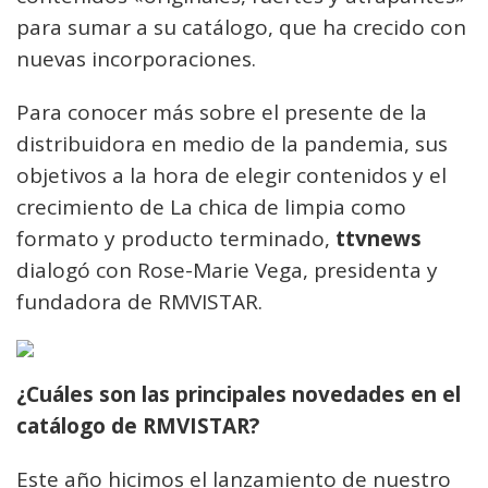
para sumar a su catálogo, que ha crecido con
nuevas incorporaciones.
Para conocer más sobre el presente de la
distribuidora en medio de la pandemia, sus
objetivos a la hora de elegir contenidos y el
crecimiento de La chica de limpia como
formato y producto terminado,
ttvnews
dialogó con Rose-Marie Vega, presidenta y
fundadora de RMVISTAR.
¿Cuáles son las principales novedades en el
catálogo de RMVISTAR?
Este año hicimos el lanzamiento de nuestro