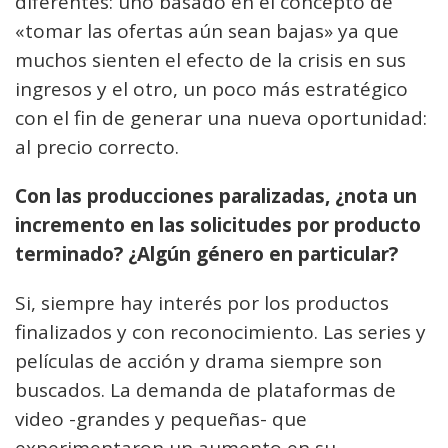
diferentes: uno basado en el concepto de
«tomar las ofertas aún sean bajas» ya que
muchos sienten el efecto de la crisis en sus
ingresos y el otro, un poco más estratégico
con el fin de generar una nueva oportunidad:
al precio correcto.
Con las producciones paralizadas, ¿nota un
incremento en las solicitudes por producto
terminado? ¿Algún género en particular?
Si, siempre hay interés por los productos
finalizados y con reconocimiento. Las series y
películas de acción y drama siempre son
buscados. La demanda de plataformas de
video -grandes y pequeñas- que