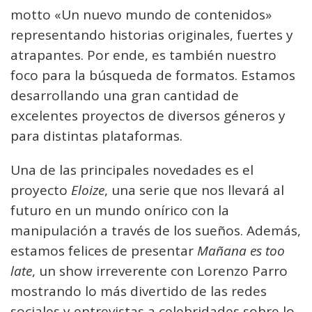
motto «Un nuevo mundo de contenidos»
representando historias originales, fuertes y
atrapantes. Por ende, es también nuestro
foco para la búsqueda de formatos. Estamos
desarrollando una gran cantidad de
excelentes proyectos de diversos géneros y
para distintas plataformas.
Una de las principales novedades es el
proyecto
Eloize
, una serie que nos llevará al
futuro en un mundo onírico con la
manipulación a través de los sueños. Además,
estamos felices de presentar
Mañana es too
late
, un show irreverente con Lorenzo Parro
mostrando lo más divertido de las redes
sociales y entrevistas a celebridades sobre lo