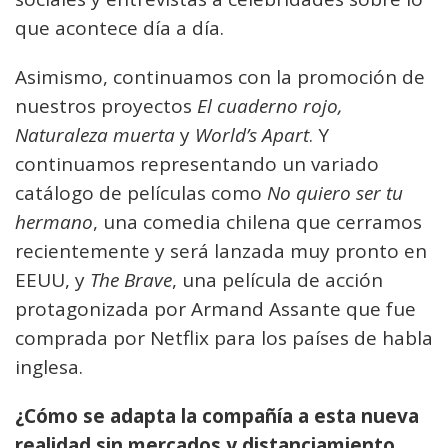
que acontece día a día.
Asimismo, continuamos con la promoción de
nuestros proyectos
El cuaderno rojo,
Naturaleza muerta
y
World’s Apart
. Y
continuamos representando un variado
catálogo de películas como
No quiero ser tu
hermano
, una comedia chilena que cerramos
recientemente y será lanzada muy pronto en
EEUU, y
The Brave
, una película de acción
protagonizada por Armand Assante que fue
comprada por Netflix para los países de habla
inglesa.
¿Cómo se adapta la compañía a esta nueva
realidad sin mercados y distanciamiento