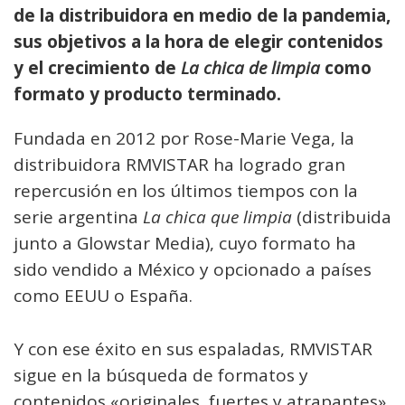
de la distribuidora en medio de la pandemia,
sus objetivos a la hora de elegir contenidos
y el crecimiento de
La chica de limpia
como
formato y producto terminado.
Fundada en 2012 por Rose-Marie Vega, la
distribuidora RMVISTAR ha logrado gran
repercusión en los últimos tiempos con la
serie argentina
La chica que limpia
(distribuida
junto a Glowstar Media), cuyo formato ha
sido vendido a México y opcionado a países
como EEUU o España.
Y con ese éxito en sus espaladas, RMVISTAR
sigue en la búsqueda de formatos y
contenidos «originales, fuertes y atrapantes»