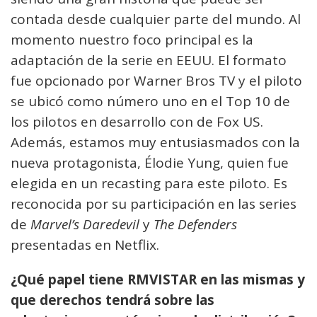
contada desde cualquier parte del mundo. Al
momento nuestro foco principal es la
adaptación de la serie en EEUU. El formato
fue opcionado por Warner Bros TV y el piloto
se ubicó como número uno en el Top 10 de
los pilotos en desarrollo con de Fox US.
Además, estamos muy entusiasmados con la
nueva protagonista, Élodie Yung, quien fue
elegida en un recasting para este piloto. Es
reconocida por su participación en las series
de
Marvel’s Daredevil
y
The Defenders
presentadas en Netflix.
¿Qué papel tiene RMVISTAR en las mismas y
que derechos tendrá sobre las