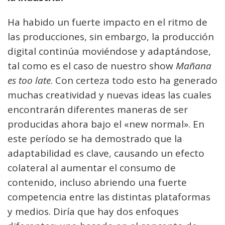
Ha habido un fuerte impacto en el ritmo de
las producciones, sin embargo, la producción
digital continúa moviéndose y adaptándose,
tal como es el caso de nuestro show
Mañana
es too late
. Con certeza todo esto ha generado
muchas creatividad y nuevas ideas las cuales
encontrarán diferentes maneras de ser
producidas ahora bajo el «new normal». En
este período se ha demostrado que la
adaptabilidad es clave, causando un efecto
colateral al aumentar el consumo de
contenido, incluso abriendo una fuerte
competencia entre las distintas plataformas
y medios. Diría que hay dos enfoques