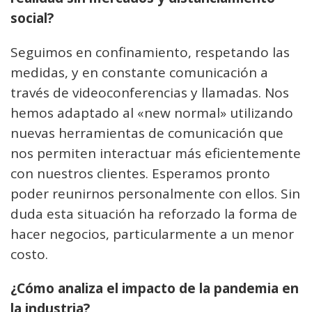
social?
Seguimos en confinamiento, respetando las
medidas, y en constante comunicación a
través de videoconferencias y llamadas. Nos
hemos adaptado al «new normal» utilizando
nuevas herramientas de comunicación que
nos permiten interactuar más eficientemente
con nuestros clientes. Esperamos pronto
poder reunirnos personalmente con ellos. Sin
duda esta situación ha reforzado la forma de
hacer negocios, particularmente a un menor
costo.
¿Cómo analiza el impacto de la pandemia en
la industria?