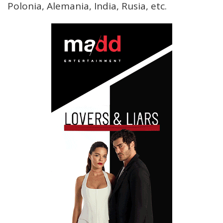
Polonia, Alemania, India, Rusia, etc.