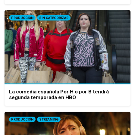
PRODUCCIÓN
SIN CATEGORIZAR
La comedia española Por H o por B tendrá
segunda temporada en HBO
PRODUCCIÓN
STREAMING