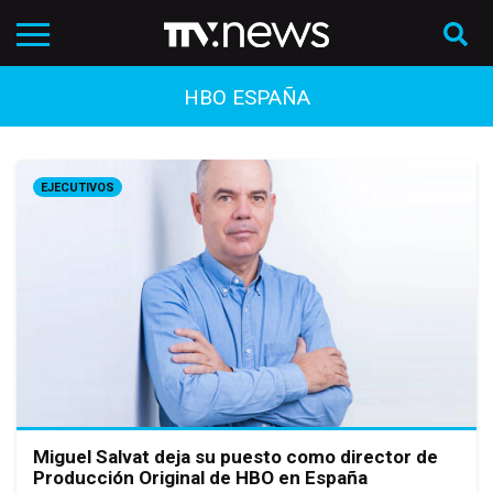
HBO ESPAÑA
EJECUTIVOS
Miguel Salvat deja su puesto como director de
Producción Original de HBO en España