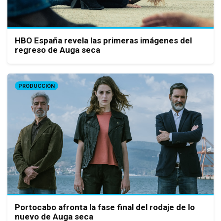
HBO España revela las primeras imágenes del
regreso de Auga seca
PRODUCCIÓN
Portocabo afronta la fase final del rodaje de lo
nuevo de Auga seca