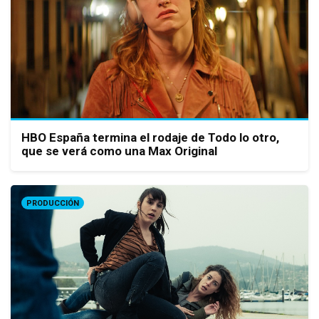
HBO España termina el rodaje de Todo lo otro,
que se verá como una Max Original
PRODUCCIÓN