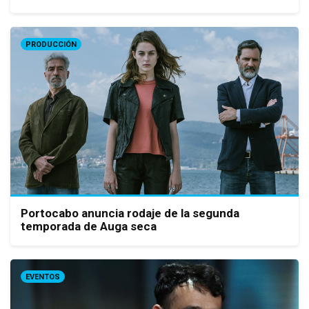
PRODUCCIÓN
Portocabo anuncia rodaje de la segunda
temporada de Auga seca
EVENTOS