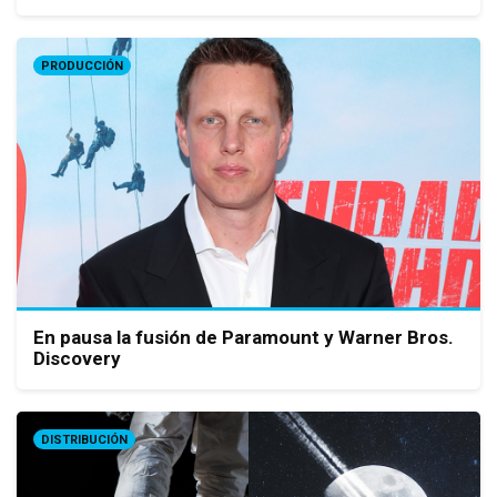
PRODUCCIÓN
En pausa la fusión de Paramount y Warner Bros.
Discovery
DISTRIBUCIÓN