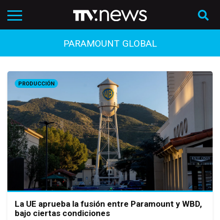
PARAMOUNT GLOBAL
PRODUCCIÓN
La UE aprueba la fusión entre Paramount y WBD,
bajo ciertas condiciones