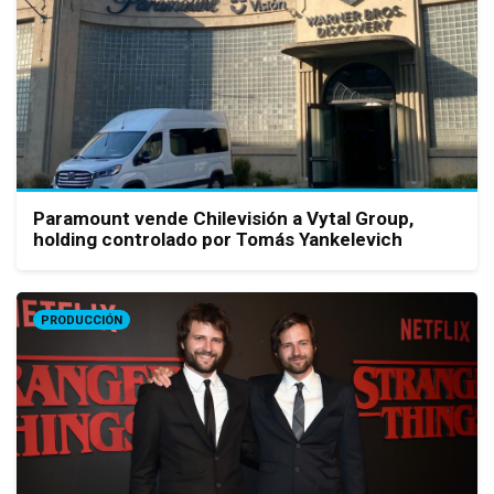
Paramount vende Chilevisión a Vytal Group,
holding controlado por Tomás Yankelevich
PRODUCCIÓN