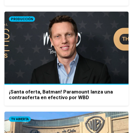
PRODUCCIÓN
¡Santa oferta, Batman! Paramount lanza una
contraoferta en efectivo por WBD
TV ABIERTA