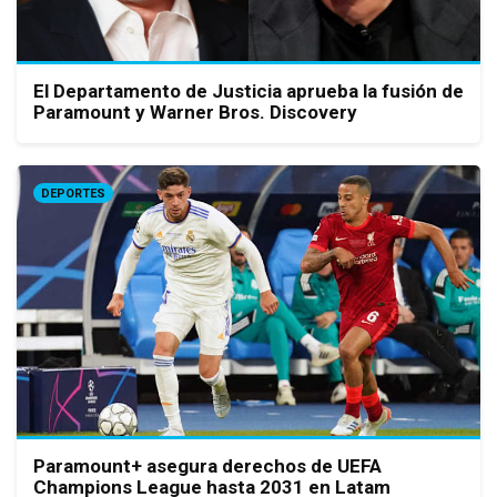
El Departamento de Justicia aprueba la fusión de
Paramount y Warner Bros. Discovery
DEPORTES
Paramount+ asegura derechos de UEFA
Champions League hasta 2031 en Latam