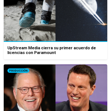
UpStream Media cierra su primer acuerdo de
licencias con Paramount
PRODUCCIÓN