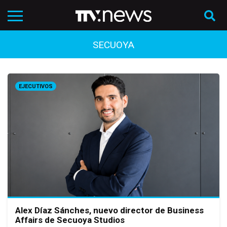
SECUOYA
EJECUTIVOS
Alex Díaz Sánches, nuevo director de Business
Affairs de Secuoya Studios