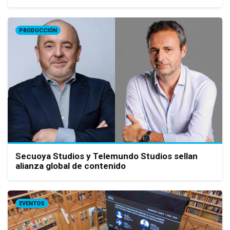
PRODUCCIÓN
Secuoya Studios y Telemundo Studios sellan
alianza global de contenido
EVENTOS