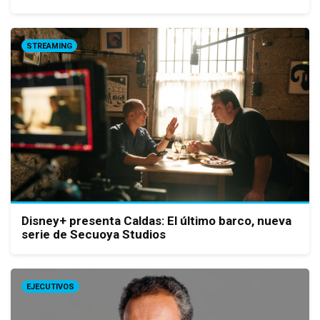
STREAMING
Disney+ presenta Caldas: El último barco, nueva
serie de Secuoya Studios
EJECUTIVOS