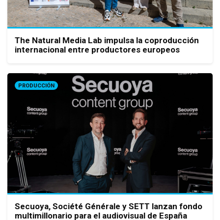
The Natural Media Lab impulsa la coproducción
internacional entre productores europeos
PRODUCCIÓN
Secuoya, Société Générale y SETT lanzan fondo
multimillonario para el audiovisual de España