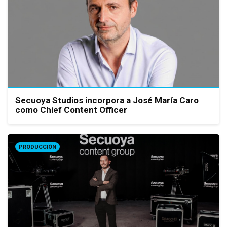
Secuoya Studios incorpora a José María Caro
como Chief Content Officer
PRODUCCIÓN