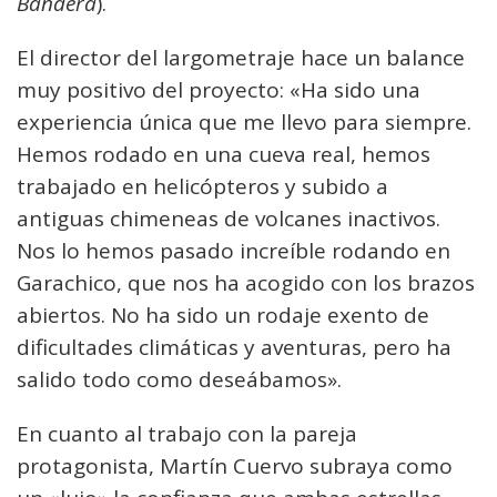
Bandera
).
El director del largometraje hace un balance
muy positivo del proyecto: «Ha sido una
experiencia única que me llevo para siempre.
Hemos rodado en una cueva real, hemos
trabajado en helicópteros y subido a
antiguas chimeneas de volcanes inactivos.
Nos lo hemos pasado increíble rodando en
Garachico, que nos ha acogido con los brazos
abiertos. No ha sido un rodaje exento de
dificultades climáticas y aventuras, pero ha
salido todo como deseábamos».
En cuanto al trabajo con la pareja
protagonista, Martín Cuervo subraya como