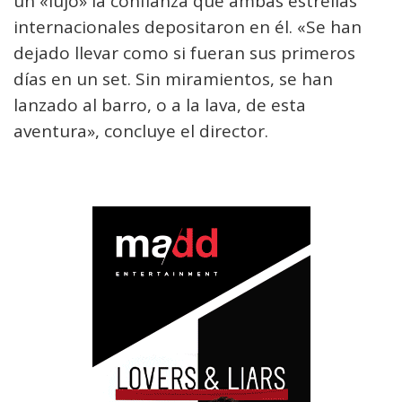
un «lujo» la confianza que ambas estrellas
internacionales depositaron en él. «Se han
dejado llevar como si fueran sus primeros
días en un set. Sin miramientos, se han
lanzado al barro, o a la lava, de esta
aventura», concluye el director.