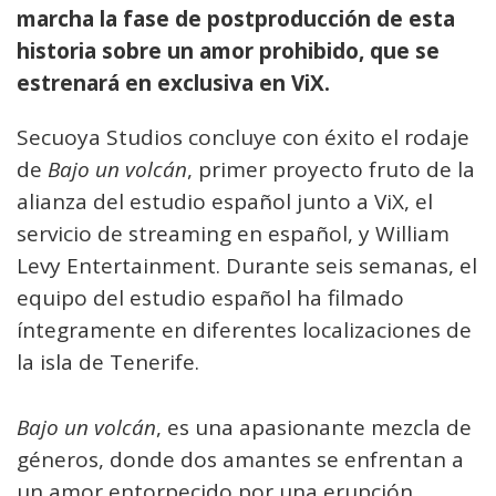
marcha la fase de postproducción de esta
historia sobre un amor prohibido, que se
estrenará en exclusiva en ViX.
Secuoya Studios concluye con éxito el rodaje
de
Bajo un volcán
, primer proyecto fruto de la
alianza del estudio español junto a ViX, el
servicio de streaming en español, y William
Levy Entertainment. Durante seis semanas, el
equipo del estudio español ha filmado
íntegramente en diferentes localizaciones de
la isla de Tenerife.
Bajo un volcán
, es una apasionante mezcla de
géneros, donde dos amantes se enfrentan a
un amor entorpecido por una erupción