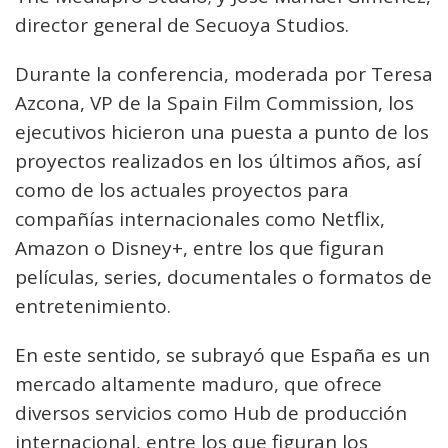
director general de Secuoya Studios.
Durante la conferencia, moderada por Teresa
Azcona, VP de la Spain Film Commission, los
ejecutivos hicieron una puesta a punto de los
proyectos realizados en los últimos años, así
como de los actuales proyectos para
compañías internacionales como Netflix,
Amazon o Disney+, entre los que figuran
películas, series, documentales o formatos de
entretenimiento.
En este sentido, se subrayó que España es un
mercado altamente maduro, que ofrece
diversos servicios como Hub de producción
internacional, entre los que figuran los