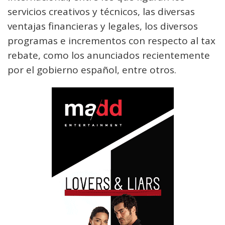
servicios creativos y técnicos, las diversas
ventajas financieras y legales, los diversos
programas e incrementos con respecto al tax
rebate, como los anunciados recientemente
por el gobierno español, entre otros.