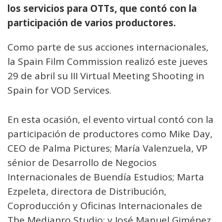
los servicios para OTTs, que contó con la
participación de varios productores.
Como parte de sus acciones internacionales,
la Spain Film Commission realizó este jueves
29 de abril su III Virtual Meeting Shooting in
Spain for VOD Services.
En esta ocasión, el evento virtual contó con la
participación de productores como Mike Day,
CEO de Palma Pictures; María Valenzuela, VP
sénior de Desarrollo de Negocios
Internacionales de Buendía Estudios; Marta
Ezpeleta, directora de Distribución,
Coproducción y Oficinas Internacionales de
The Mediapro Studio; y José Manuel Giménez,