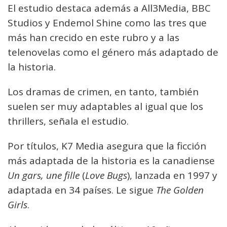
El estudio destaca además a All3Media, BBC
Studios y Endemol Shine como las tres que
más han crecido en este rubro y a las
telenovelas como el género más adaptado de
la historia.
Los dramas de crimen, en tanto, también
suelen ser muy adaptables al igual que los
thrillers, señala el estudio.
Por títulos, K7 Media asegura que la ficción
más adaptada de la historia es la canadiense
Un gars, une fille
(
Love Bugs
), lanzada en 1997 y
adaptada en 34 países. Le sigue
The Golden
Girls
.