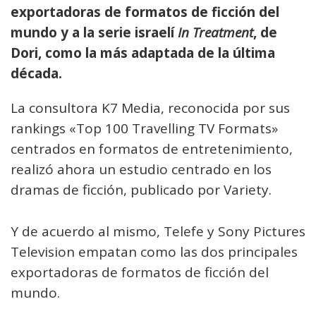
exportadoras de formatos de ficción del
mundo y a la serie israelí
In Treatment
, de
Dori, como la más adaptada de la última
década.
La consultora K7 Media, reconocida por sus
rankings «Top 100 Travelling TV Formats»
centrados en formatos de entretenimiento,
realizó ahora un estudio centrado en los
dramas de ficción, publicado por Variety.
Y de acuerdo al mismo, Telefe y Sony Pictures
Television empatan como las dos principales
exportadoras de formatos de ficción del
mundo.