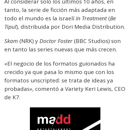
Al considerar solo los últimos 10 años, en
tanto, la serie de ficción más adaptada en
todo el mundo es la israelí
In Treatment
(
Be
Tipul
), distribuida por Dori Media Distribution.
Skam
(NRK) y
Doctor Foster
(BBC Studios) son
en tanto las series nuevas que más crecen.
«El negocio de los formatos guionados ha
crecido ya que pasa lo mismo que con los
formatos unscripted: se trata de ideas ya
probadas», comentó a Variety Keri Lewis, CEO
de K7.