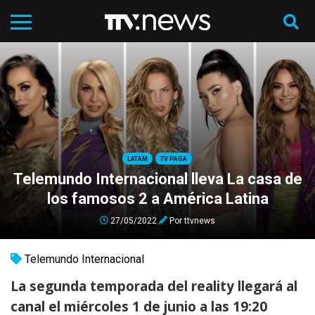
LATAM
TV PAGA
Telemundo Internacional lleva La casa de
los famosos 2 a América Latina
27/05/2022
Por
ttvnews
Telemundo Internacional
La segunda temporada del reality llegará al
canal el miércoles 1 de junio a las 19:20