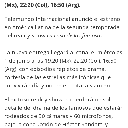
(Mx), 22:20 (Col), 16:50 (Arg).
Telemundo Internacional anunció el estreno
en América Latina de la segunda temporada
del reality show
La casa de los famosos.
La nueva entrega llegará al canal el miércoles
1 de junio a las 19:20 (Mx), 22:20 (Col), 16:50
(Arg), con episodios repletos de drama,
cortesía de las estrellas más icónicas que
convivirán día y noche en total aislamiento.
El exitoso reality show no perderá un solo
detalle del drama de los famosos que estarán
rodeados de 50 cámaras y 60 micrófonos,
bajo la conducción de Héctor Sandarti y