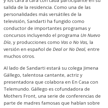
y los cara a cara con cada participante en su
salida de la residencia. Como una de las
personalidades más versátiles de la
televisión, Sandarti ha fungido como
conductor de importantes programas y
concursos incluyendo el programa
Un Nuevo
Día
, y producciones como
Vas o No Vas,
la
versión en español de
Deal or No Deal,
entre
muchos otros.
Al lado de Sandarti estará su colega Jimena
Gállego, talentosa cantante, actriz y
presentadora que colabora en En Casa con
Telemundo. Gállego es cofundadora de
Mothers Front, una serie de conferencias de
parte de madres famosas que hablan sobre