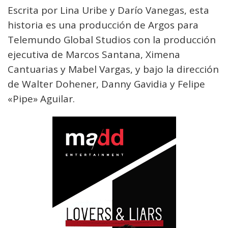
Escrita por Lina Uribe y Darío Vanegas, esta
historia es una producción de Argos para
Telemundo Global Studios con la producción
ejecutiva de Marcos Santana, Ximena
Cantuarias y Mabel Vargas, y bajo la dirección
de Walter Dohener, Danny Gavidia y Felipe
«Pipe» Aguilar.