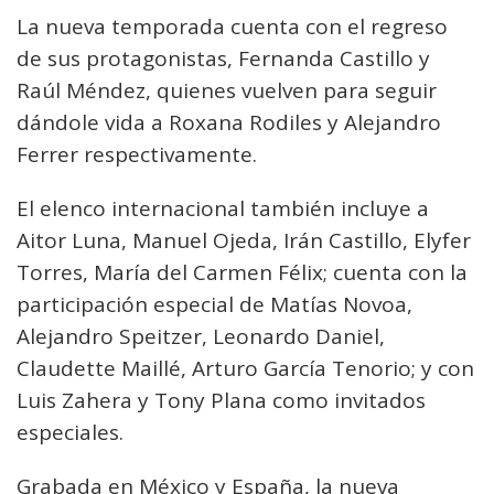
La nueva temporada cuenta con el regreso
de sus protagonistas, Fernanda Castillo y
Raúl Méndez, quienes vuelven para seguir
dándole vida a Roxana Rodiles y Alejandro
Ferrer respectivamente.
El elenco internacional también incluye a
Aitor Luna, Manuel Ojeda, Irán Castillo, Elyfer
Torres, María del Carmen Félix; cuenta con la
participación especial de Matías Novoa,
Alejandro Speitzer, Leonardo Daniel,
Claudette Maillé, Arturo García Tenorio; y con
Luis Zahera y Tony Plana como invitados
especiales.
Grabada en México y España, la nueva