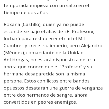
temporada empieza con un salto en el
tiempo de dos años.
Roxana (Castillo), quien ya no puede
esconderse bajo el alias de «El Profesor»,
luchará para restablecer el cartel Mil
Cumbres y crecer su imperio, pero Alejandro
(Méndez), comandante de la Unidad
Antidrogas, no estará dispuesto a dejarla
ahora que conoce que el “Profesor” y su
hermana desaparecida son la misma
persona. Estos conflictos entre bandos
opuestos desatarán una guerra de venganza
entre dos hermanos de sangre, ahora
convertidos en peores enemigos.