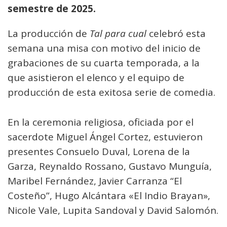
semestre de 2025.
La producción de
Tal para cual
celebró esta
semana una misa con motivo del inicio de
grabaciones de su cuarta temporada, a la
que asistieron el elenco y el equipo de
producción de esta exitosa serie de comedia.
En la ceremonia religiosa, oficiada por el
sacerdote Miguel Ángel Cortez, estuvieron
presentes Consuelo Duval, Lorena de la
Garza, Reynaldo Rossano, Gustavo Munguía,
Maribel Fernández, Javier Carranza “El
Costeño”, Hugo Alcántara «El Indio Brayan»,
Nicole Vale, Lupita Sandoval y David Salomón.