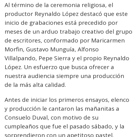
Al término de la ceremonia religiosa, el
productor Reynaldo López destacó que este
inicio de grabaciones está precedido por
meses de un arduo trabajo creativo del grupo
de escritores, conformado por Maricarmen
Morfin, Gustavo Munguía, Alfonso
Villalpando, Pepe Sierra y el propio Reynaldo
López. Un esfuerzo que busca ofrecer a
nuestra audiencia siempre una producción
de la más alta calidad.
Antes de iniciar los primeros ensayos, elenco
y producción le cantaron las mañanitas a
Consuelo Duval, con motivo de su
cumpleaños que fue el pasado sábado, y la
sorprendieron con un apetitoso pastel.