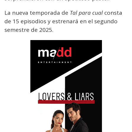
La nueva temporada de
Tal para cual
consta
de 15 episodios y estrenará en el segundo
semestre de 2025.