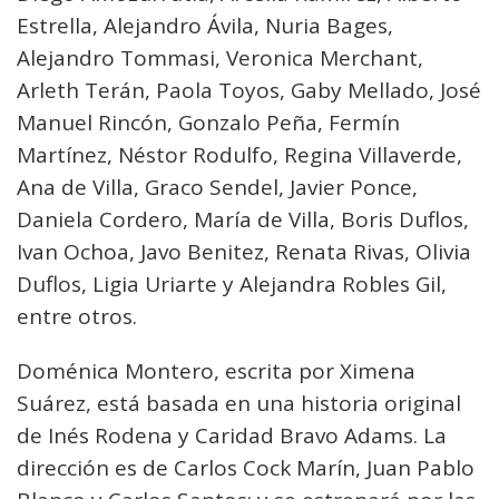
Estrella, Alejandro Ávila, Nuria Bages,
Alejandro Tommasi, Veronica Merchant,
Arleth Terán, Paola Toyos, Gaby Mellado, José
Manuel Rincón, Gonzalo Peña, Fermín
Martínez, Néstor Rodulfo, Regina Villaverde,
Ana de Villa, Graco Sendel, Javier Ponce,
Daniela Cordero, María de Villa, Boris Duflos,
Ivan Ochoa, Javo Benitez, Renata Rivas, Olivia
Duflos, Ligia Uriarte y Alejandra Robles Gil,
entre otros.
Doménica Montero, escrita por Ximena
Suárez, está basada en una historia original
de Inés Rodena y Caridad Bravo Adams. La
dirección es de Carlos Cock Marín, Juan Pablo