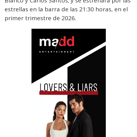
Blanco y Carlos Santos; y se estrenará por las
estrellas en la barra de las 21:30 horas, en el
primer trimestre de 2026.