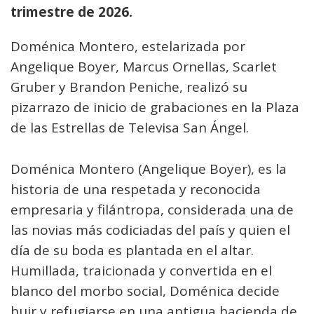
trimestre de 2026.
Doménica Montero, estelarizada por
Angelique Boyer, Marcus Ornellas, Scarlet
Gruber y Brandon Peniche, realizó su
pizarrazo de inicio de grabaciones en la Plaza
de las Estrellas de Televisa San Ángel.
Doménica Montero (Angelique Boyer), es la
historia de una respetada y reconocida
empresaria y filántropa, considerada una de
las novias más codiciadas del país y quien el
día de su boda es plantada en el altar.
Humillada, traicionada y convertida en el
blanco del morbo social, Doménica decide
huir y refugiarse en una antigua hacienda de