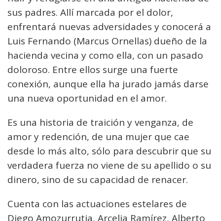
sus padres. Allí marcada por el dolor,
enfrentará nuevas adversidades y conocerá a
Luis Fernando (Marcus Ornellas) dueño de la
hacienda vecina y como ella, con un pasado
doloroso. Entre ellos surge una fuerte
conexión, aunque ella ha jurado jamás darse
una nueva oportunidad en el amor.
Es una historia de traición y venganza, de
amor y redención, de una mujer que cae
desde lo más alto, sólo para descubrir que su
verdadera fuerza no viene de su apellido o su
dinero, sino de su capacidad de renacer.
Cuenta con las actuaciones estelares de
Diego Amozurrutia, Arcelia Ramírez, Alberto