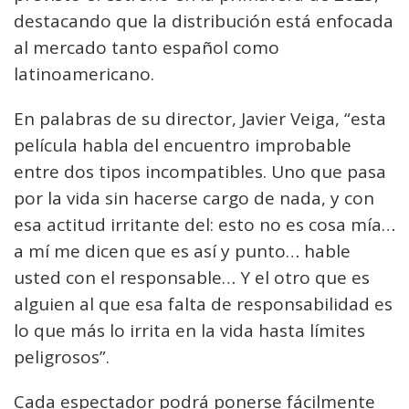
destacando que la distribución está enfocada
al mercado tanto español como
latinoamericano.
En palabras de su director, Javier Veiga, “esta
película habla del encuentro improbable
entre dos tipos incompatibles. Uno que pasa
por la vida sin hacerse cargo de nada, y con
esa actitud irritante del: esto no es cosa mía…
a mí me dicen que es así y punto… hable
usted con el responsable… Y el otro que es
alguien al que esa falta de responsabilidad es
lo que más lo irrita en la vida hasta límites
peligrosos”.
Cada espectador podrá ponerse fácilmente