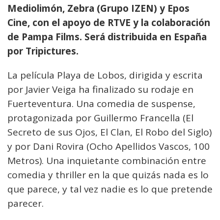
Mediolimón, Zebra (Grupo IZEN) y Epos
Cine, con el apoyo de RTVE y la colaboración
de Pampa Films. Será distribuida en España
por Tripictures.
La película Playa de Lobos, dirigida y escrita
por Javier Veiga ha finalizado su rodaje en
Fuerteventura. Una comedia de suspense,
protagonizada por Guillermo Francella (El
Secreto de sus Ojos, El Clan, El Robo del Siglo)
y por Dani Rovira (Ocho Apellidos Vascos, 100
Metros). Una inquietante combinación entre
comedia y thriller en la que quizás nada es lo
que parece, y tal vez nadie es lo que pretende
parecer.