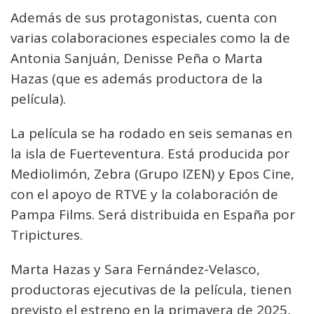
Además de sus protagonistas, cuenta con
varias colaboraciones especiales como la de
Antonia Sanjuán, Denisse Peña o Marta
Hazas (que es además productora de la
película).
La película se ha rodado en seis semanas en
la isla de Fuerteventura. Está producida por
Mediolimón, Zebra (Grupo IZEN) y Epos Cine,
con el apoyo de RTVE y la colaboración de
Pampa Films. Será distribuida en España por
Tripictures.
Marta Hazas y Sara Fernández-Velasco,
productoras ejecutivas de la película, tienen
previsto el estreno en la primavera de 2025,