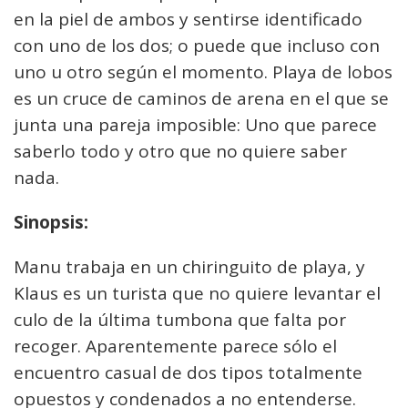
en la piel de ambos y sentirse identificado
con uno de los dos; o puede que incluso con
uno u otro según el momento. Playa de lobos
es un cruce de caminos de arena en el que se
junta una pareja imposible: Uno que parece
saberlo todo y otro que no quiere saber
nada.
Sinopsis:
Manu trabaja en un chiringuito de playa, y
Klaus es un turista que no quiere levantar el
culo de la última tumbona que falta por
recoger. Aparentemente parece sólo el
encuentro casual de dos tipos totalmente
opuestos y condenados a no entenderse.