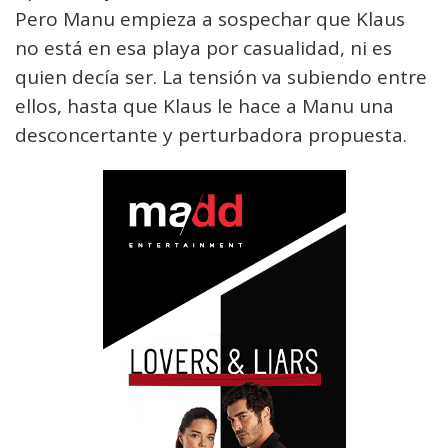
Pero Manu empieza a sospechar que Klaus
no está en esa playa por casualidad, ni es
quien decía ser. La tensión va subiendo entre
ellos, hasta que Klaus le hace a Manu una
desconcertante y perturbadora propuesta.