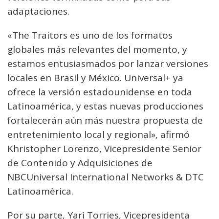
adaptaciones.
«The Traitors es uno de los formatos
globales más relevantes del momento, y
estamos entusiasmados por lanzar versiones
locales en Brasil y México. Universal+ ya
ofrece la versión estadounidense en toda
Latinoamérica, y estas nuevas producciones
fortalecerán aún más nuestra propuesta de
entretenimiento local y regional», afirmó
Khristopher Lorenzo, Vicepresidente Senior
de Contenido y Adquisiciones de
NBCUniversal International Networks & DTC
Latinoamérica.
Por su parte, Yari Torries, Vicepresidenta