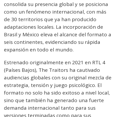
consolida su presencia global y se posiciona
como un fenómeno internacional, con más
de 30 territorios que ya han producido
adaptaciones locales. La incorporación de
Brasil y México eleva el alcance del formato a
seis continentes, evidenciando su rápida
expansión en todo el mundo.
Estrenado originalmente en 2021 en RTL 4
(Países Bajos), The Traitors ha cautivado
audiencias globales con su original mezcla de
estrategia, tensión y juego psicológico. El
formato no solo ha sido exitoso a nivel local,
sino que también ha generado una fuerte
demanda internacional tanto para sus
versiones terminadas como para sus