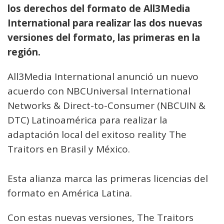
los derechos del formato de All3Media
International para realizar las dos nuevas
versiones del formato, las primeras en la
región.
All3Media International anunció un nuevo
acuerdo con NBCUniversal International
Networks & Direct-to-Consumer (NBCUIN &
DTC) Latinoamérica para realizar la
adaptación local del exitoso reality The
Traitors en Brasil y México.
Esta alianza marca las primeras licencias del
formato en América Latina.
Con estas nuevas versiones, The Traitors