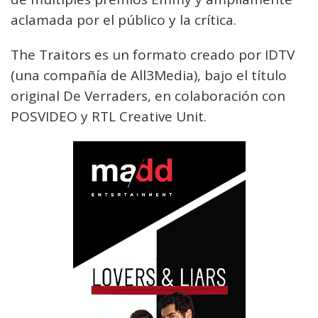
aclamada por el público y la crítica.
The Traitors es un formato creado por IDTV
(una compañía de All3Media), bajo el título
original De Verraders, en colaboración con
POSVIDEO y RTL Creative Unit.