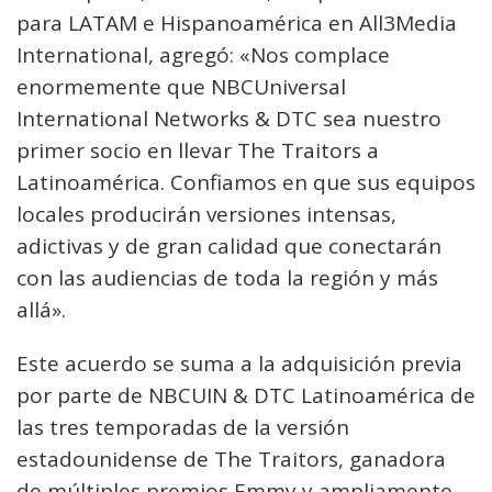
para LATAM e Hispanoamérica en All3Media
International, agregó: «Nos complace
enormemente que NBCUniversal
International Networks & DTC sea nuestro
primer socio en llevar The Traitors a
Latinoamérica. Confiamos en que sus equipos
locales producirán versiones intensas,
adictivas y de gran calidad que conectarán
con las audiencias de toda la región y más
allá».
Este acuerdo se suma a la adquisición previa
por parte de NBCUIN & DTC Latinoamérica de
las tres temporadas de la versión
estadounidense de The Traitors, ganadora
de múltiples premios Emmy y ampliamente