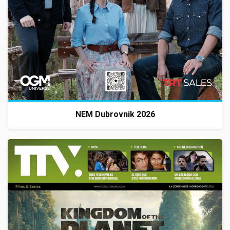
NEM Dubrovnik 2026