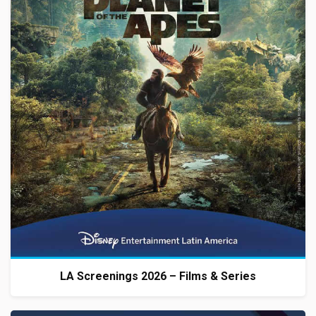
LA Screenings 2026 – Films & Series