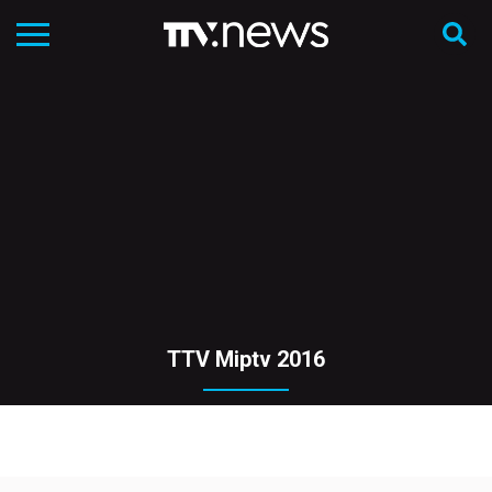
TTV Miptv 2016