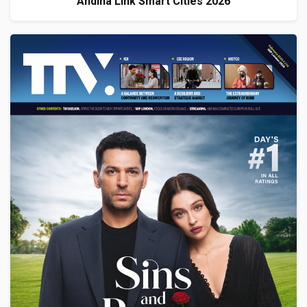
Andina Link Smart Cities 2026