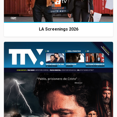
LA Screenings 2026