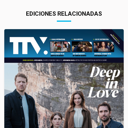
EDICIONES RELACIONADAS