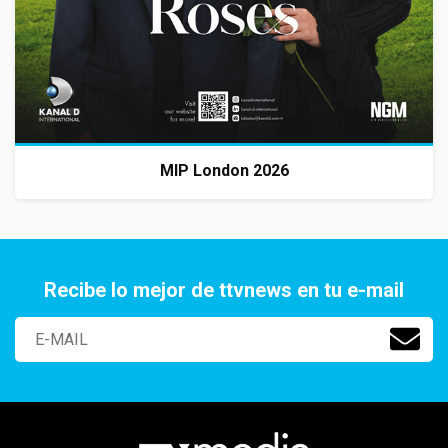
MIP London 2026
Recibe lo mejor de ttvnews en tu e-mail