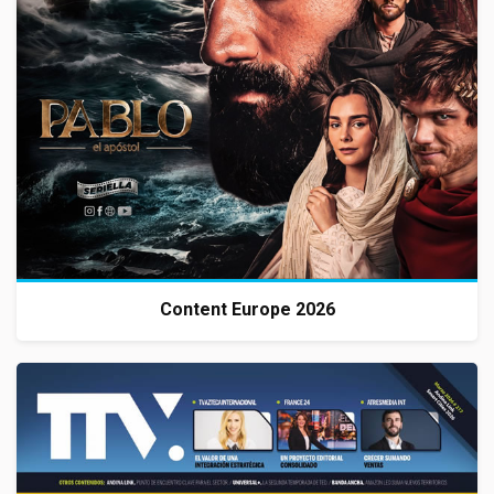
Content Europe 2026