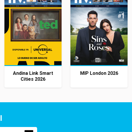
Andina Link Smart
MIP London 2026
Cities 2026
l