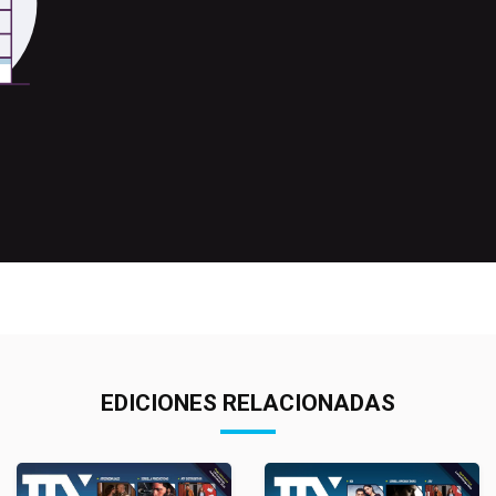
EDICIONES RELACIONADAS