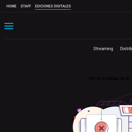
HOME
STAFF
EDICIONES DIGITALES
Streaming
Distri