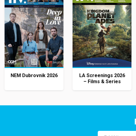
NEM Dubrovnik 2026
LA Screenings 2026
– Films & Series