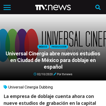
MÉXICO
PRODUCCIÓN
Universal Cinergia abre nuevos estudios
en Ciudad de México para doblaje en
español
02/10/2020
Por
ttvnews
Universal Cinergia Dubbing
La empresa de doblaje cuenta ahora con
nueve estudios de grabación en la capital