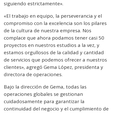
siguiendo estrictamente».
«El trabajo en equipo, la perseverancia y el
compromiso con la excelencia son los pilares
de la cultura de nuestra empresa. Nos
complace que ahora podamos tener casi 50
proyectos en nuestros estudios a la vez, y
estamos orgullosos de la calidad y cantidad
de servicios que podemos ofrecer a nuestros
clientes», agregó Gema López, presidenta y
directora de operaciones.
Bajo la dirección de Gema, todas las
operaciones globales se gestionan
cuidadosamente para garantizar la
continuidad del negocio y el cumplimiento de