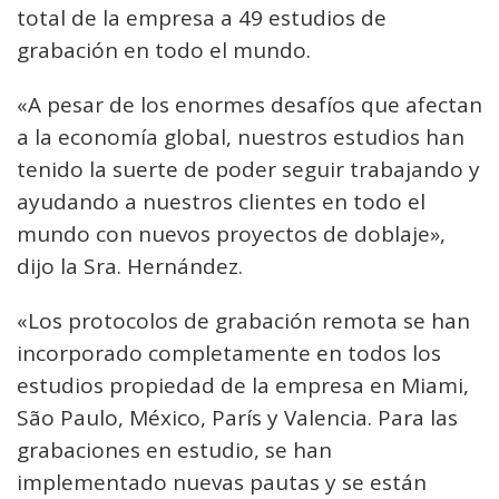
total de la empresa a 49 estudios de
grabación en todo el mundo.
«A pesar de los enormes desafíos que afectan
a la economía global, nuestros estudios han
tenido la suerte de poder seguir trabajando y
ayudando a nuestros clientes en todo el
mundo con nuevos proyectos de doblaje»,
dijo la Sra. Hernández.
«Los protocolos de grabación remota se han
incorporado completamente en todos los
estudios propiedad de la empresa en Miami,
São Paulo, México, París y Valencia. Para las
grabaciones en estudio, se han
implementado nuevas pautas y se están