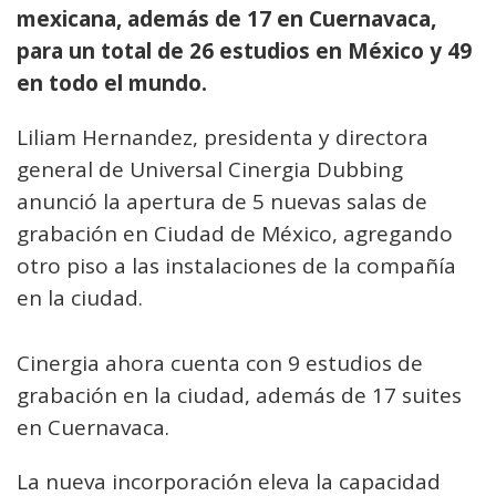
mexicana, además de 17 en Cuernavaca,
para un total de 26 estudios en México y 49
en todo el mundo.
Liliam Hernandez, presidenta y directora
general de Universal Cinergia Dubbing
anunció la apertura de 5 nuevas salas de
grabación en Ciudad de México, agregando
otro piso a las instalaciones de la compañía
en la ciudad.
Cinergia ahora cuenta con 9 estudios de
grabación en la ciudad, además de 17 suites
en Cuernavaca.
La nueva incorporación eleva la capacidad