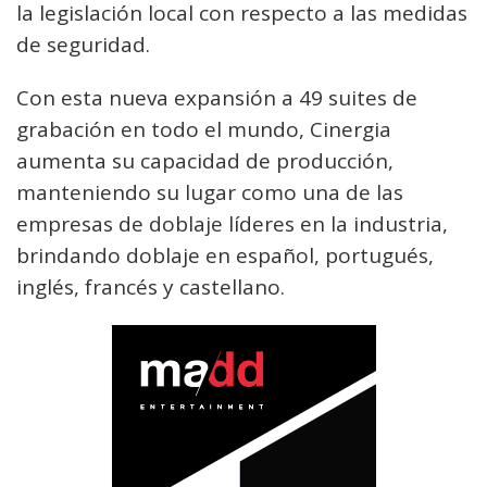
la legislación local con respecto a las medidas
de seguridad.
Con esta nueva expansión a 49 suites de
grabación en todo el mundo, Cinergia
aumenta su capacidad de producción,
manteniendo su lugar como una de las
empresas de doblaje líderes en la industria,
brindando doblaje en español, portugués,
inglés, francés y castellano.