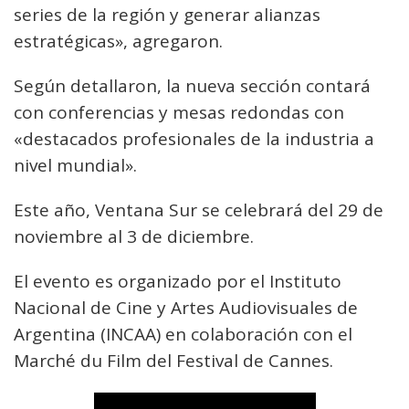
series de la región y generar alianzas
estratégicas», agregaron.
Según detallaron, la nueva sección contará
con conferencias y mesas redondas con
«destacados profesionales de la industria a
nivel mundial».
Este año, Ventana Sur se celebrará del 29 de
noviembre al 3 de diciembre.
El evento es organizado por el Instituto
Nacional de Cine y Artes Audiovisuales de
Argentina (INCAA) en colaboración con el
Marché du Film del Festival de Cannes.