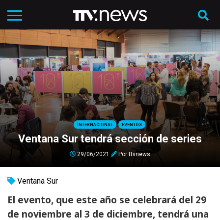
INTERNACIONAL
EVENTOS
Ventana Sur tendrá sección de series
29/06/2021
Por
ttvnews
Ventana Sur
El evento, que este año se celebrará del 29
de noviembre al 3 de diciembre, tendrá una