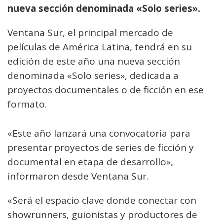
nueva sección denominada «Solo series».
Ventana Sur, el principal mercado de
películas de América Latina, tendrá en su
edición de este año una nueva sección
denominada «Solo series», dedicada a
proyectos documentales o de ficción en ese
formato.
«Este año lanzará una convocatoria para
presentar proyectos de series de ficción y
documental en etapa de desarrollo»,
informaron desde Ventana Sur.
«Será el espacio clave donde conectar con
showrunners, guionistas y productores de