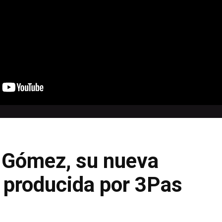
o Gómez, su nueva
producida por 3Pas