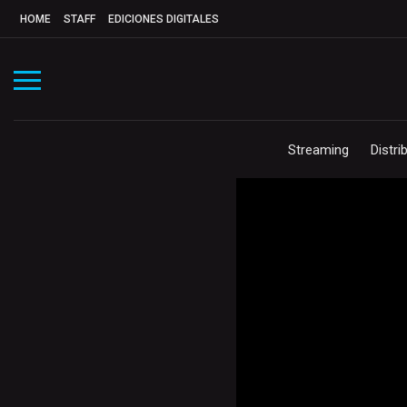
HOME
STAFF
EDICIONES DIGITALES
Streaming
Distri