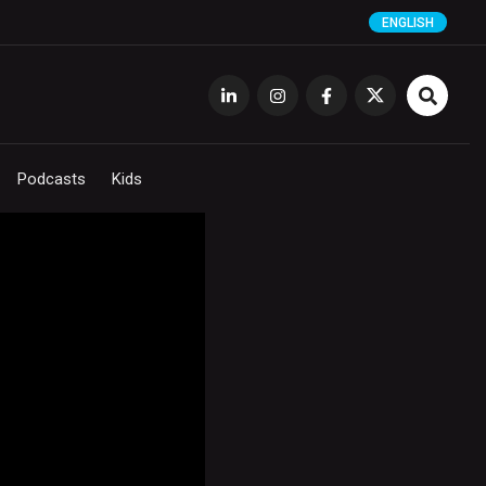
ENGLISH
Podcasts
Kids