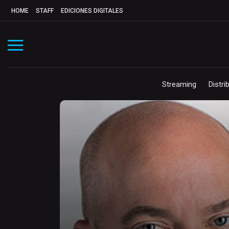
HOME
STAFF
EDICIONES DIGITALES
Streaming
Distri