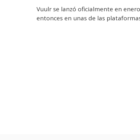
Vuulr se lanzó oficialmente en ener
entonces en unas de las plataformas B