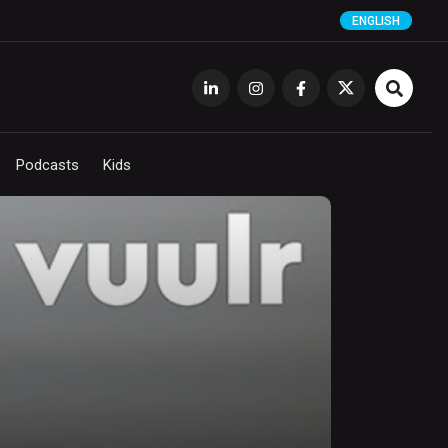
ENGLISH
Podcasts
Kids