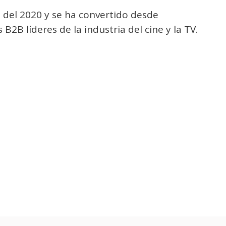
o del 2020 y se ha convertido desde
2B líderes de la industria del cine y la TV.