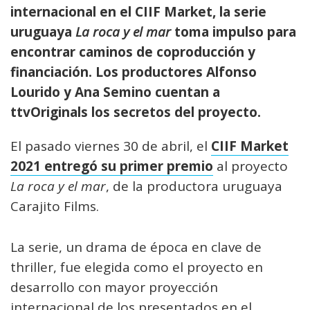
internacional en el CIIF Market, la serie
uruguaya
La roca y el mar
toma impulso para
encontrar caminos de coproducción y
financiación. Los productores Alfonso
Lourido y Ana Semino cuentan a
ttvOriginals
los secretos del proyecto.
El pasado viernes 30 de abril, el
CIIF Market
2021 entregó su primer premio
al proyecto
La roca y el mar
, de la productora uruguaya
Carajito Films.
La serie, un drama de época en clave de
thriller, fue elegida como el proyecto en
desarrollo con mayor proyección
internacional de los presentados en el