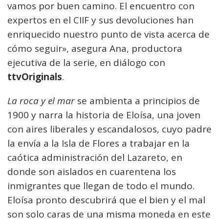
vamos por buen camino. El encuentro con
expertos en el CIIF y sus devoluciones han
enriquecido nuestro punto de vista acerca de
cómo seguir», asegura Ana, productora
ejecutiva de la serie, en diálogo con
ttvOriginals
.
La roca y el mar
se ambienta a principios de
1900 y narra la historia de Eloísa, una joven
con aires liberales y escandalosos, cuyo padre
la envía a la Isla de Flores a trabajar en la
caótica administración del Lazareto, en
donde son aislados en cuarentena los
inmigrantes que llegan de todo el mundo.
Eloísa pronto descubrirá que el bien y el mal
son solo caras de una misma moneda en este