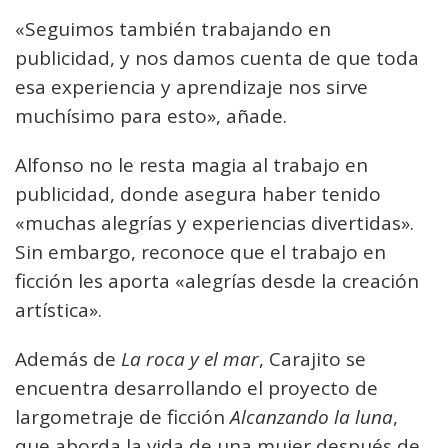
«Seguimos también trabajando en
publicidad, y nos damos cuenta de que toda
esa experiencia y aprendizaje nos sirve
muchísimo para esto», añade.
Alfonso no le resta magia al trabajo en
publicidad, donde asegura haber tenido
«muchas alegrías y experiencias divertidas».
Sin embargo, reconoce que el trabajo en
ficción les aporta «alegrías desde la creación
artística».
Además de
La roca y el mar
, Carajito se
encuentra desarrollando el proyecto de
largometraje de ficción
Alcanzando la luna
,
que aborda la vida de una mujer después de