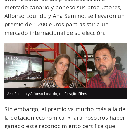
mercado canario y por eso sus productores,
Alfonso Lourido y Ana Semino, se llevaron un
premio de 1.200 euros para asistir a un
mercado internacional de su elección.
Ana Semino y Alfonso Lourido, de Carajito Films
Sin embargo, el premio va mucho más allá de
la dotación económica. «Para nosotros haber
ganado este reconocimiento certifica que