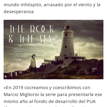
mundo inhóspito, arrasado por el viento y la
desesperanza.
«En 2019 cocreamos y coescribimos con
Marcio Migliorisi la serie para presentarla ese
mismo año al fondo de desarrollo del PUA