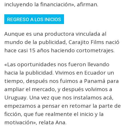
incluyendo la financiación», afirman.
REGRESO A LOS INICIOS
Aunque es una productora vinculada al
mundo de la publicidad, Carajito Films nació
hace casi 15 años haciendo cortometrajes.
«Las oportunidades nos fueron llevando
hacia la publicidad. Vivimos en Ecuador un
tiempo, después nos fuimos a Panamá para
ampliar el mercado, y después volvimos a
Uruguay. Una vez que nos instalamos acá,
empezamos a pensar en retomar la parte de
ficción, que fue realmente el inicio y la
motivación», relata Ana.