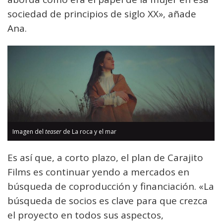
sociedad de principios de siglo XX», añade
Ana.
Imagen del
teaser
de La roca y el mar
Es así que, a corto plazo, el plan de Carajito
Films es continuar yendo a mercados en
búsqueda de coproducción y financiación. «La
búsqueda de socios es clave para que crezca
el proyecto en todos sus aspectos,