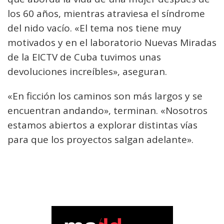
los 60 años, mientras atraviesa el síndrome
del nido vacío. «El tema nos tiene muy
motivados y en el laboratorio Nuevas Miradas
de la EICTV de Cuba tuvimos unas
devoluciones increíbles», aseguran.
«En ficción los caminos son más largos y se
encuentran andando», terminan. «Nosotros
estamos abiertos a explorar distintas vías
para que los proyectos salgan adelante».