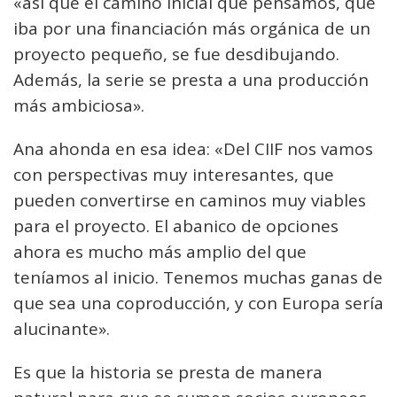
«así que el camino inicial que pensamos, que
iba por una financiación más orgánica de un
proyecto pequeño, se fue desdibujando.
Además, la serie se presta a una producción
más ambiciosa».
Ana ahonda en esa idea: «Del CIIF nos vamos
con perspectivas muy interesantes, que
pueden convertirse en caminos muy viables
para el proyecto. El abanico de opciones
ahora es mucho más amplio del que
teníamos al inicio. Tenemos muchas ganas de
que sea una coproducción, y con Europa sería
alucinante».
Es que la historia se presta de manera