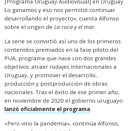
[Programa Uruguay Audiovisual] en Uruguay.
Lo ganamos y eso nos permitió continuar
desarrollando el proyecto», cuenta Alfonso
sobre el origen de
La roca y el mar
.
La serie se convirtió así uno de los primeros
contenidos premiados en la fase piloto del
PUA, programa que nace con dos grandes
objetivos: atraer rodajes internacionales a
Uruguay, y promover el desarrollo,
producción y postproducción de obras
nacionales. Tras el éxito de ese primer año,
en noviembre de 2020 el gobierno uruguayo
lanzó oficialmente el programa
.
«Pero vino la pandemia», continúa Alfonso,