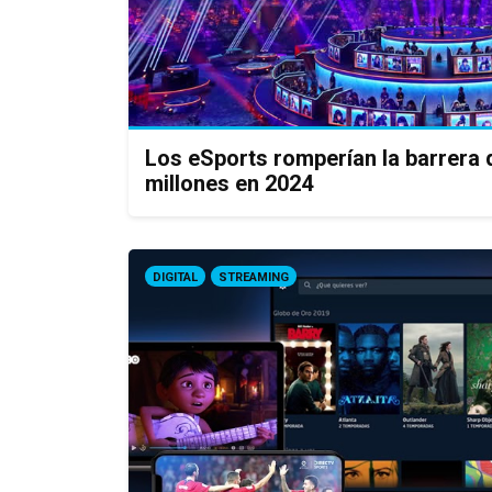
Los eSports romperían la barrera 
millones en 2024
DIGITAL
STREAMING