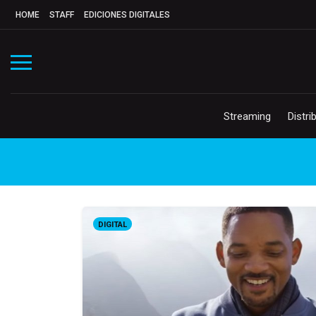
HOME
STAFF
EDICIONES DIGITALES
Streaming
Distri
DIGITAL