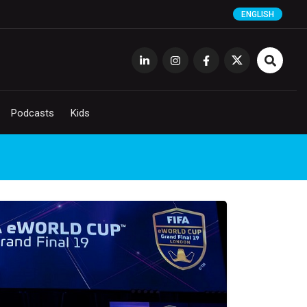
ENGLISH
Podcasts
Kids