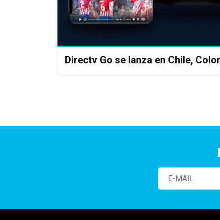
Directv Go se lanza en Chile, Col