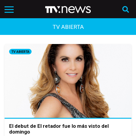
TV ABIERTA
TV ABIERTA
El debut de El retador fue lo más visto del
domingo