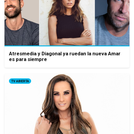
Atresmedia y Diagonal ya ruedan la nueva Amar
es para siempre
TV ABIERTA