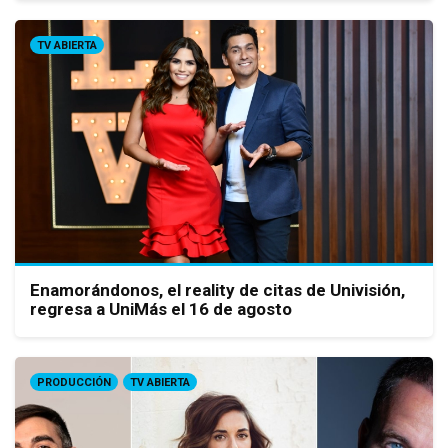
TV ABIERTA
Enamorándonos, el reality de citas de Univisión,
regresa a UniMás el 16 de agosto
PRODUCCIÓN
TV ABIERTA