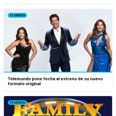
TV ABIERTA
Telemundo pone fecha al estreno de su nuevo
formato original
TV ABIERTA