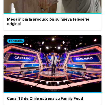
Mega inicia la producción su nueva teleserie
original
TV ABIERTA
Canal 13 de Chile estrena su Family Feud