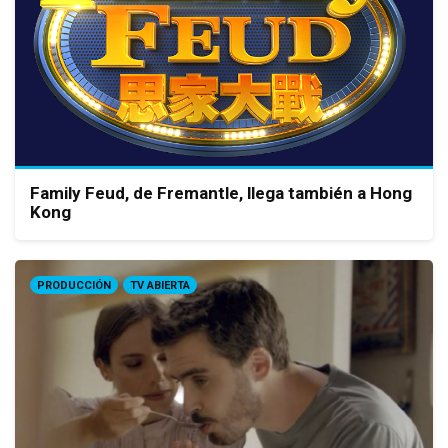
Family Feud, de Fremantle, llega también a Hong
Kong
PRODUCCIÓN
TV ABIERTA