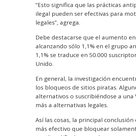
“Esto significa que las prácticas ant
ilegal pueden ser efectivas para mot
legales”, agrega.
Debe destacarse que el aumento en 
alcanzando sólo 1,1% en el grupo an
1,1% se traduce en 50.000 suscript
Unido.
En general, la investigación encuent
los bloqueos de sitios piratas. Algun
alternativos o suscribiéndose a una
más a alternativas legales.
Así las cosas, la principal conclusión
más efectivo que bloquear solamente