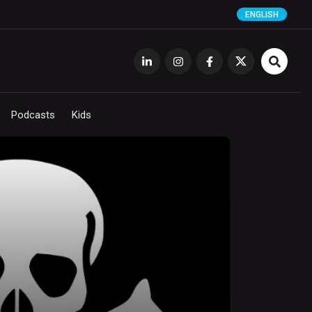
ENGLISH
Podcasts
Kids