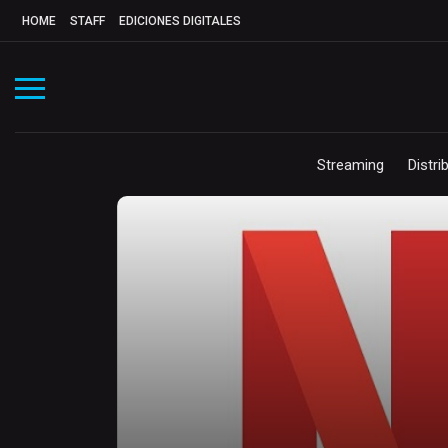
HOME
STAFF
EDICIONES DIGITALES
Streaming
Distri