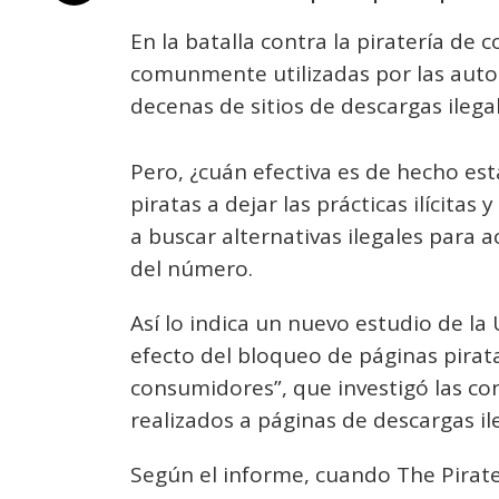
En la batalla contra la piratería de
comunmente utilizadas por las autor
decenas de sitios de descargas ilega
Pero, ¿cuán efectiva es de hecho est
piratas a dejar las prácticas ilícitas
a buscar alternativas ilegales para
del número.
Así lo indica un nuevo estudio de la 
efecto del bloqueo de páginas pirat
consumidores”, que investigó las co
realizados a páginas de descargas il
Según el informe, cuando The Pirate