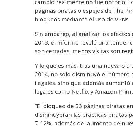
cambio realmente no fue notorio. L
páginas piratas o espejos de The Pi
bloqueos mediante el uso de VPNs.
Sin embargo, al analizar los efectos
2013, el informe reveló una tendenc
son cerradas, menos visitas son regi
Y lo que es más, tras una nueva ola
2014, no sólo disminuyó el número d
ilegales, sino que además aumentó 
legales como Netflix y Amazon Prime
“El bloqueo de 53 páginas piratas e
disminuyeran las prácticas piratas p
7-12%, además del aumento de nuevas