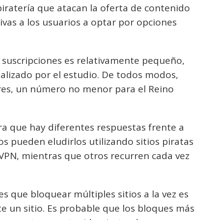
ipiratería que atacan la oferta de contenido
ivas a los usuarios a optar por opciones
suscripciones es relativamente pequeño,
alizado por el estudio. De todos modos,
ores, un número no menor para el Reino
ra que hay diferentes respuestas frente a
os pueden eludirlos utilizando sitios piratas
 VPN, mientras que otros recurren cada vez
 es que bloquear múltiples sitios a la vez es
 un sitio. Es probable que los bloques más